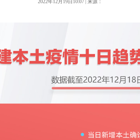
2022年12月19日10:07 | 来源：