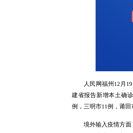
人民网福州12月1
建省报告新增本土确诊病
例，三明市11例，莆田
境外输入疫情方面，