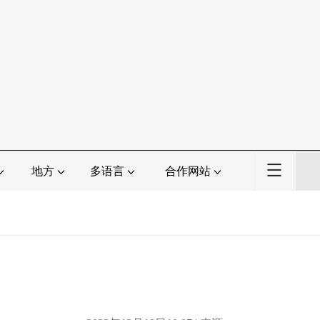
地方
多语言
合作网站