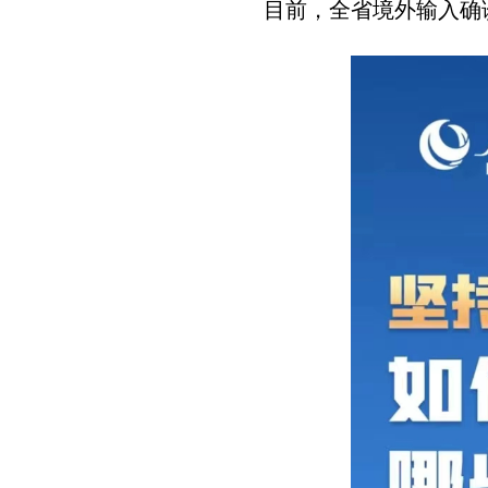
目前，全省境外输入确