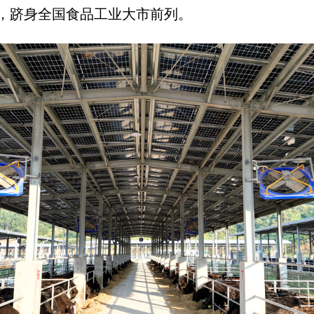
，跻身全国食品工业大市前列。