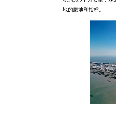
地的腹地和指标。