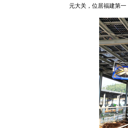
元大关，位居福建第一