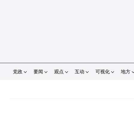
党政
要闻
观点
互动
可视化
地方