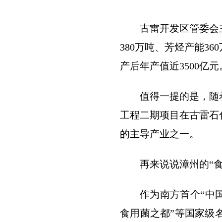
古雷开发区管委会
380万吨、芳烃产能3
产后年产值近3500亿元
值得一提的是，随
工程二期项目在古雷石
的主导产业之一。
再来说说漳州的“食
作为南方首个“中
食用菌之都”等国家级