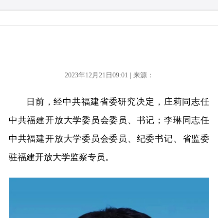
2023年12月21日09:01 | 来源：
日前，经中共福建省委研究决定，庄莉同志任
中共福建开放大学委员会委员、书记；李琳同志任
中共福建开放大学委员会委员、纪委书记、省监委
驻福建开放大学监察专员。