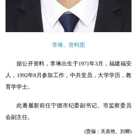
李琳。资料图
据公开资料，李琳出生于1971年3月，福建福安
人，1992年8月参加工作，中共党员，大学学历，教
育学学士。
此番履新前任宁德市纪委副书记、市监察委员
会副主任。
(责编：关喜艳、刘卿)