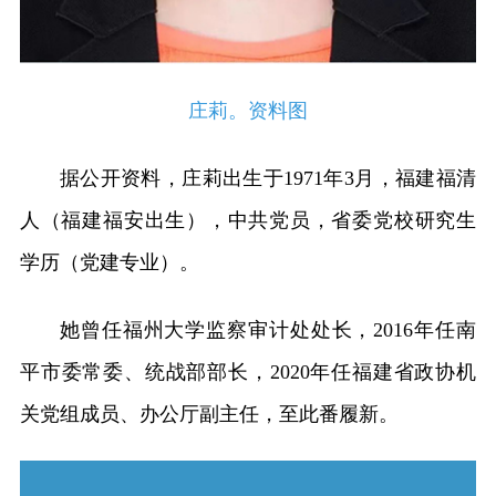
庄莉。资料图
据公开资料，庄莉出生于1971年3月，福建福清
人（福建福安出生），中共党员，省委党校研究生
学历（党建专业）。
她曾任福州大学监察审计处处长，2016年任南
平市委常委、统战部部长，2020年任福建省政协机
关党组成员、办公厅副主任，至此番履新。