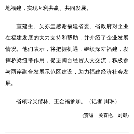
地福建，实现互利共赢、共同发展。
宣建生、吴亦圭感谢福建省委、省政府对企业
在福建发展的大力支持和帮助，并介绍了企业发展
情况。他们表示，将把握机遇，继续深耕福建，发
挥桥梁纽带作用，促进闽台经贸人文交流，积极参
与两岸融合发展示范区建设，助力福建经济社会发
展。
省领导吴偕林、王金福参加。（记者 周琳）
(责编：关喜艳、刘卿)