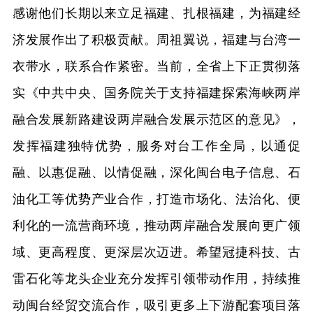
感谢他们长期以来立足福建、扎根福建，为福建经
济发展作出了积极贡献。周祖翼说，福建与台湾一
衣带水，联系合作紧密。当前，全省上下正贯彻落
实《中共中央、国务院关于支持福建探索海峡两岸
融合发展新路建设两岸融合发展示范区的意见》，
发挥福建独特优势，服务对台工作全局，以通促
融、以惠促融、以情促融，深化闽台电子信息、石
油化工等优势产业合作，打造市场化、法治化、便
利化的一流营商环境，推动两岸融合发展向更广领
域、更高程度、更深层次迈进。希望冠捷科技、古
雷石化等龙头企业充分发挥引领带动作用，持续推
动闽台经贸交流合作，吸引更多上下游配套项目落