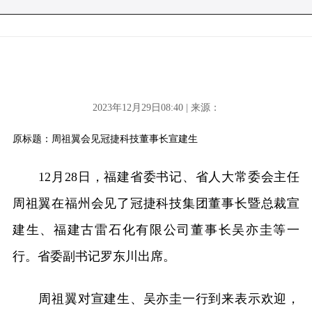
2023年12月29日08:40 | 来源：
原标题：周祖翼会见冠捷科技董事长宣建生
12月28日，福建省委书记、省人大常委会主任
周祖翼在福州会见了冠捷科技集团董事长暨总裁宣
建生、福建古雷石化有限公司董事长吴亦圭等一
行。省委副书记罗东川出席。
周祖翼对宣建生、吴亦圭一行到来表示欢迎，