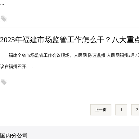
…
2023年福建市场监管工作怎么干？八大重
福建全省市场监管工作会议现场。人民网 陈蓝燕摄 人民网福州2月7
议在福州召开。…
上一页
1
2
国内分公司