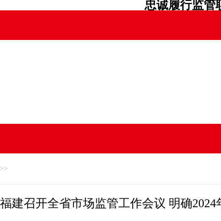
忠诚履行监管职
>>
福建召开全省市场监管工作会议 明确202