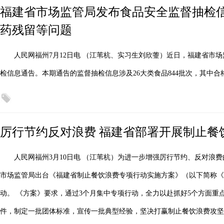
福建省市场监管局发布食品安全监督抽检信
药残留等问题
人民网福州7月12日电 （江苇杭、实习生刘欣蓥）近日，福建省市场监
检信息通告。本期通告的监督抽检信息涉及26大类食品844批次，其中合格
厉行节约反对浪费 福建省部署开展制止餐
人民网福州3月10日电 （江苇杭）为进一步增强厉行节约、反对浪
市场监管局出台《福建省制止餐饮浪费专项行动实施方案》（以下简称《
动。 《方案》要求，通过3个月集中专项行动，全力以赴抓好5个方面重
件，制定一批团体标准，宣传一批典型经验，坚决打赢制止餐饮浪费攻坚