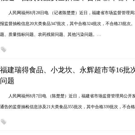
人民网福州8月28日电 （记者陈楚楚）近日，福建省市场监督管理局发
报监督抽检信息20大类食品347批次，其中合格324批次，不合格23批
题、质量指标问题、农药残留问题、其他污染问题。…
福建瑞得食品、小龙坎、永辉超市等16批
问题
人民网福州8月7日电 （陈楚楚）近日，福建省市场监督管理局公开发
通告的监督抽检信息涉及21大类食品355批次，其中合格339批次，不合格