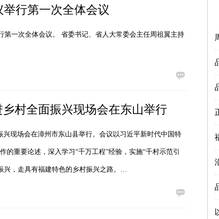
议举行第一次全体会议
举行第一次全体会议。 省委书记、省人大常委会主任周祖翼主持
进乡村全面振兴现场会在东山举行
面振兴现场会在漳州市东山县举行。会议以习近平新时代中国特
作的重要论述，深入学习“千万工程”经验，实施“千村示范引
振兴，走具有福建特色的乡村振兴之路。…