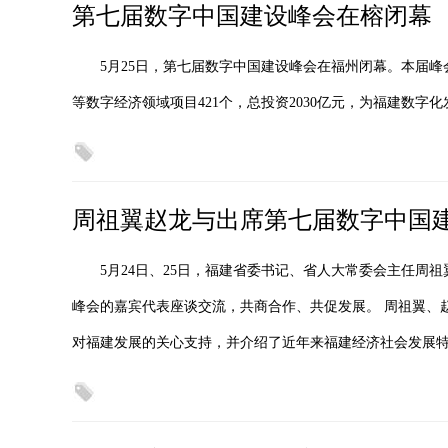
第七届数字中国建设峰会在榕闭幕
5月25日，第七届数字中国建设峰会在福州闭幕。本届
等数字经济领域项目421个，总投资2030亿元，为福建数字
周祖翼赵龙与出席第七届数字中国
5月24日、25日，福建省委书记、省人大常委会主任周
峰会的嘉宾代表座谈交流，共商合作、共促发展。 周祖翼、
对福建发展的关心支持，并介绍了近年来福建经济社会发展