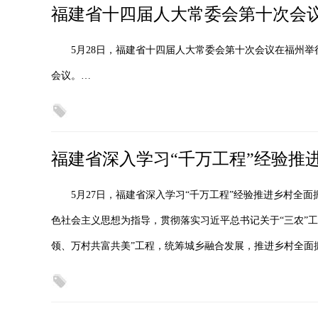
福建省十四届人大常委会第十次会
5月28日，福建省十四届人大常委会第十次会议在福州
会议。…
福建省深入学习“千万工程”经验推
5月27日，福建省深入学习“千万工程”经验推进乡村全
色社会主义思想为指导，贯彻落实习近平总书记关于“三农”工
领、万村共富共美”工程，统筹城乡融合发展，推进乡村全面