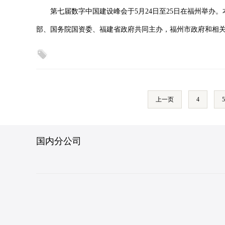
第七届数字中国建设峰会于5月24日至25日在福州举办
部、国务院国资委、福建省政府共同主办，福州市政府和相
上一页
4
5
国内分公司