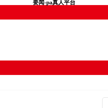
要闻-pa真人平台