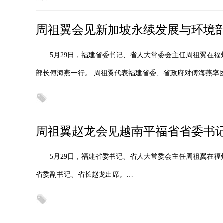
周祖翼会见新加坡永续发展与环境
5月29日，福建省委书记、省人大常委会主任周祖翼在
部长傅海燕一行。 周祖翼代表福建省委、省政府对傅海燕率
周祖翼赵龙会见越南平福省省委书
5月29日，福建省委书记、省人大常委会主任周祖翼在
省委副书记、省长赵龙出席。…