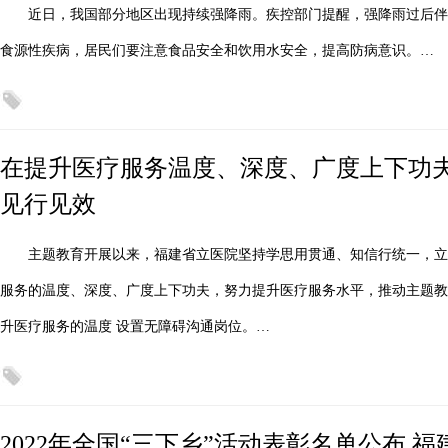
近日，我国部分地区出现持续强降雨。疾控部门提醒，强降雨过后
食源性疾病，居民们要注意食品安全和饮用水安全，提高防病意识。…
在提升医疗服务温度、深度、广度上下功夫
见行见效
主题教育开展以来，福建省立医院坚持学思用贯通、知信行统一，
服务的温度、深度、广度上下功夫，努力提升医疗服务水平，推动主题教
升医疗服务的温度 设置无障碍沟通岗位。…
2022年全国“三下乡”活动表彰名单公布 