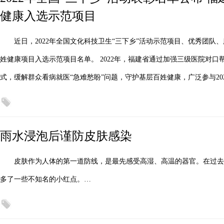
健康入选示范项目
近日，2022年全国文化科技卫生“三下乡”活动示范项目、优秀团队
姓健康项目入选示范项目名单。 2022年，福建省通过加强三级医院对口
式，缓解群众看病就医“急难愁盼”问题，守护基层百姓健康，广泛参与20
雨水浸泡后谨防皮肤感染
皮肤作为人体的第一道防线，是最先感受高湿、高温的器官。在过
多了一些不知名的小红点。…