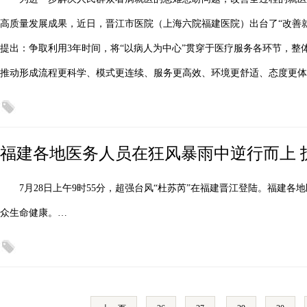
高质量发展成果，近日，晋江市医院（上海六院福建医院）出台了“改善就
提出：争取利用3年时间，将“以病人为中心”贯穿于医疗服务各环节，
推动形成流程更科学、模式更连续、服务更高效、环境更舒适、态度更体
福建各地医务人员在狂风暴雨中逆行而上 
7月28日上午9时55分，超强台风“杜苏芮”在福建晋江登陆。福建
众生命健康。…