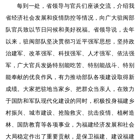
每到一处，省领导与官兵们座谈交流，介绍我
省经济社会发展和疫情防控等情况，向广大驻闽部
队官兵致以节日问候和美好祝福。省领导说，去年
以来，驻闽部队坚决贯彻习近平强军思想，坚持政
治建军、改革强军、科技强军、人才强军、依法强
军，广大官兵发扬特别能吃苦、特别能战斗、特别
能奉献的优良作风，有力推动部队各项建设取得新
成绩。大家把驻地当家乡、把群众当亲人，在致力
于国防和军队现代化建设的同时，积极投身福建乡
村振兴、城市建设、抢险救灾、抗击疫情、植树造
林、国防教育等各项事业，为福建经济发展和社会
大局稳定作出了重要贡献，是保卫福建、建设福建