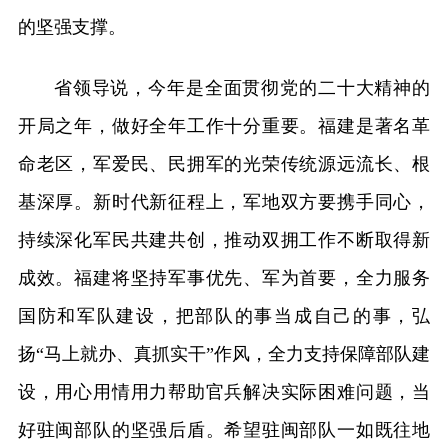
的坚强支撑。
省领导说，今年是全面贯彻党的二十大精神的
开局之年，做好全年工作十分重要。福建是著名革
命老区，军爱民、民拥军的光荣传统源远流长、根
基深厚。新时代新征程上，军地双方要携手同心，
持续深化军民共建共创，推动双拥工作不断取得新
成效。福建将坚持军事优先、军为首要，全力服务
国防和军队建设，把部队的事当成自己的事，弘
扬“马上就办、真抓实干”作风，全力支持保障部队建
设，用心用情用力帮助官兵解决实际困难问题，当
好驻闽部队的坚强后盾。希望驻闽部队一如既往地