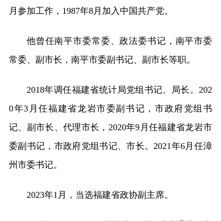
月参加工作，1987年8月加入中国共产党。
他曾任南平市委常委、政法委书记，南平市委
常委、副市长，南平市委副书记、副市长等职。
2018年调任福建省统计局党组书记、局长。202
0年3月任福建省龙岩市委副书记，市政府党组书
记、副市长、代理市长，2020年9月任福建省龙岩市
委副书记，市政府党组书记、市长。2021年6月任漳
州市委书记。
2023年1月，当选福建省政协副主席。