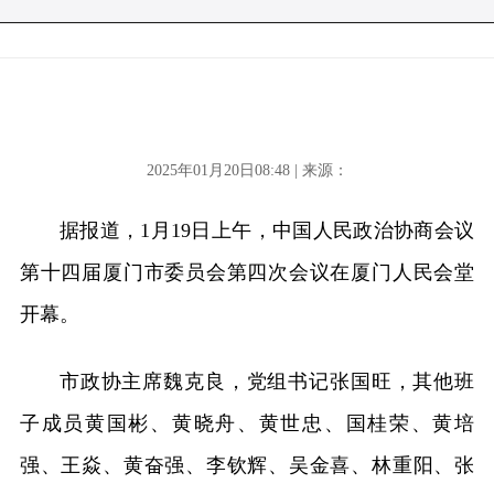
2025年01月20日08:48 | 来源：
据报道，1月19日上午，中国人民政治协商会议
第十四届厦门市委员会第四次会议在厦门人民会堂
开幕。
市政协主席魏克良，党组书记张国旺，其他班
子成员黄国彬、黄晓舟、黄世忠、国桂荣、黄培
强、王焱、黄奋强、李钦辉、吴金喜、林重阳、张