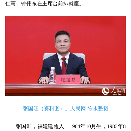
仁苇、钟伟东在主席台前排就座。
张国旺（资料图）。人民网 陈永整摄
张国旺，福建建瓯人，1964年10月生，1983年8