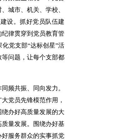
村、城市、机关、学校、
织建设。抓好党员队伍建
的纪律贯穿到党员教育管
化党支部“达标创星”活
散等问题，让每个支部都
作同频共振、同向发力。
广大党员先锋模范作用，
围绕办好高质量发展的大
高质量发展。围绕办好基
办好服务群众的实事抓党