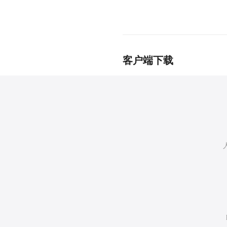
客户端下载