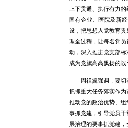
上下贯通、执行有力的
国有企业、医院及新经
设，把思想入党教育贯
理全过程，让每名党员
动，深入推进党支部标
成为党旗高高飘扬的战
周祖翼强调，要切
把抓重大任务落实作为
推动党的政治优势、组
事抓党建，引导党员干
层治理的要事抓党建，