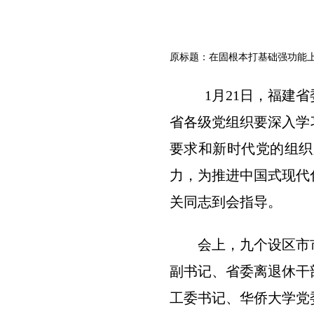
原标题：在固根本打基础强功能
1月21日，福建
省各级党组织要深入学
要求和新时代党的组织
力，为推进中国式现代
关同志到会指导。
会上，九个设区市
副书记、省委离退休干
工委书记、华侨大学党