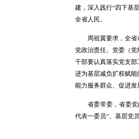
建，深入践行“四下基
全省人民。
周祖翼要求，全省
党政治责任。党委（党
干部要认真落实党支部
进为基层减负扩权赋能
能力服务群众、促进发
省委常委，省委党
代表一委员”、基层党