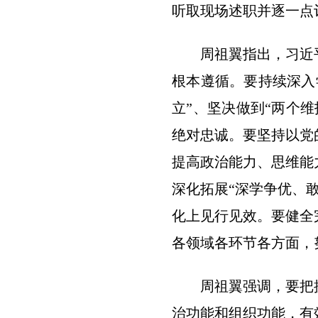
听取现场述职并逐一点
周祖翼指出，习近
根本遵循。要持续深入
立”、坚决做到“两个
绝对忠诚。要坚持以党
提高政治能力、思维能
深化拓展“深学争优、
化上见行见效。要健全
各领域各环节各方面，
周祖翼强调，要把
治功能和组织功能，有