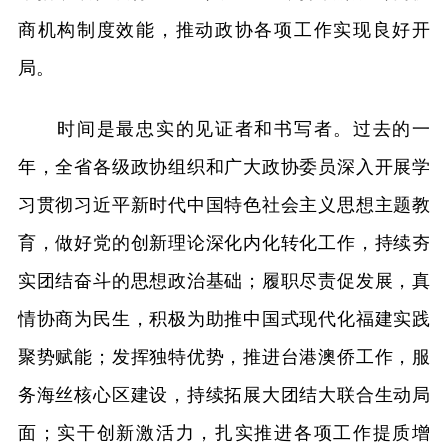
商机构制度效能，推动政协各项工作实现良好开
局。
时间是最忠实的见证者和书写者。过去的一
年，全省各级政协组织和广大政协委员深入开展学
习贯彻习近平新时代中国特色社会主义思想主题教
育，做好党的创新理论深化内化转化工作，持续夯
实团结奋斗的思想政治基础；履职尽责促发展，真
情协商为民生，积极为助推中国式现代化福建实践
聚势赋能；发挥独特优势，推进台港澳侨工作，服
务海丝核心区建设，持续拓展大团结大联合生动局
面；实干创新激活力，扎实推进各项工作提质增