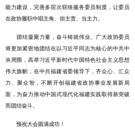
能力建设，完善多层次联络服务委员制度，让委员
在政协履职中唱主角、担主责、当主力。
团结凝聚力量，奋斗铸就伟业。广大政协委员
将更加紧密地团结在以习近平同志为核心的中共中
央周围，高举习近平新时代中国特色社会主义思想
伟大旗帜，在中共福建省委领导下，齐众心、汇众
力、聚众智，不断开创福建省政协事业发展新局
面，为奋力推动中国式现代化福建实践取得新突破
而团结奋斗。
预祝大会圆满成功！