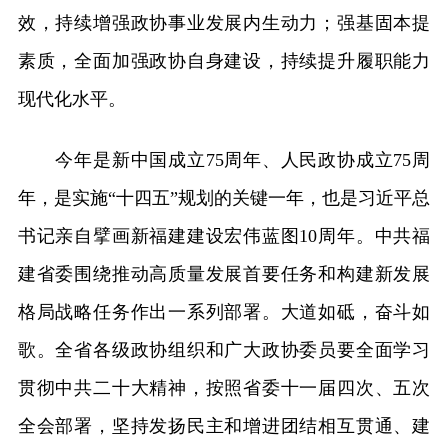
效，持续增强政协事业发展内生动力；强基固本提
素质，全面加强政协自身建设，持续提升履职能力
现代化水平。
今年是新中国成立75周年、人民政协成立75周
年，是实施“十四五”规划的关键一年，也是习近平总
书记亲自擘画新福建建设宏伟蓝图10周年。中共福
建省委围绕推动高质量发展首要任务和构建新发展
格局战略任务作出一系列部署。大道如砥，奋斗如
歌。全省各级政协组织和广大政协委员要全面学习
贯彻中共二十大精神，按照省委十一届四次、五次
全会部署，坚持发扬民主和增进团结相互贯通、建