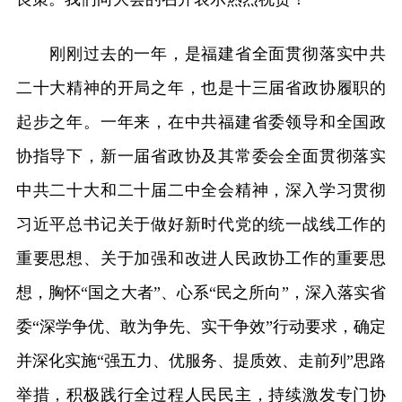
刚刚过去的一年，是福建省全面贯彻落实中共
二十大精神的开局之年，也是十三届省政协履职的
起步之年。一年来，在中共福建省委领导和全国政
协指导下，新一届省政协及其常委会全面贯彻落实
中共二十大和二十届二中全会精神，深入学习贯彻
习近平总书记关于做好新时代党的统一战线工作的
重要思想、关于加强和改进人民政协工作的重要思
想，胸怀“国之大者”、心系“民之所向”，深入落实省
委“深学争优、敢为争先、实干争效”行动要求，确定
并深化实施“强五力、优服务、提质效、走前列”思路
举措，积极践行全过程人民民主，持续激发专门协