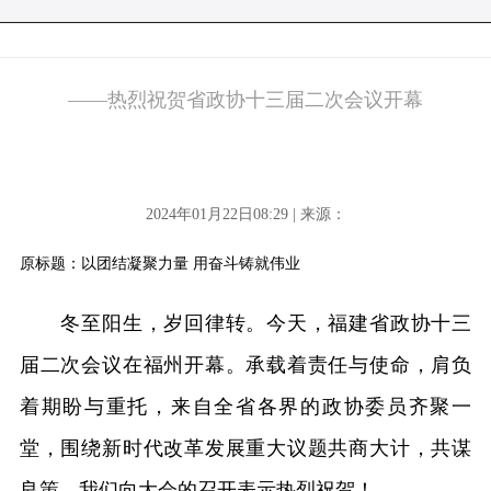
——热烈祝贺省政协十三届二次会议开幕
2024年01月22日08:29 | 来源：
原标题：以团结凝聚力量 用奋斗铸就伟业
冬至阳生，岁回律转。今天，福建省政协十三
届二次会议在福州开幕。承载着责任与使命，肩负
着期盼与重托，来自全省各界的政协委员齐聚一
堂，围绕新时代改革发展重大议题共商大计，共谋
良策。我们向大会的召开表示热烈祝贺！