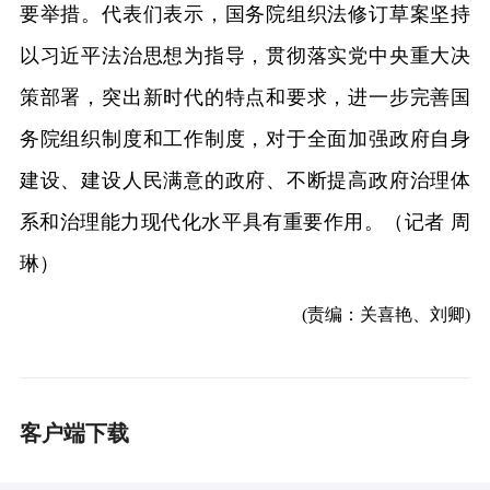
要举措。代表们表示，国务院组织法修订草案坚持
以习近平法治思想为指导，贯彻落实党中央重大决
策部署，突出新时代的特点和要求，进一步完善国
务院组织制度和工作制度，对于全面加强政府自身
建设、建设人民满意的政府、不断提高政府治理体
系和治理能力现代化水平具有重要作用。（记者 周
琳）
(责编：关喜艳、刘卿)
客户端下载