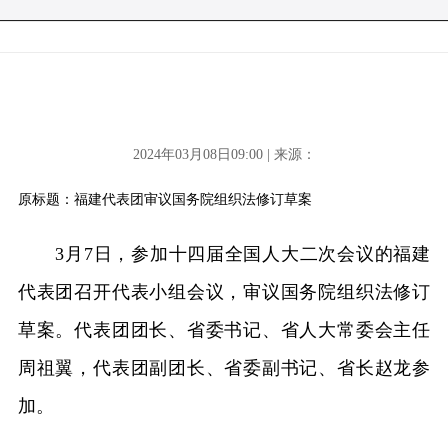
2024年03月08日09:00 | 来源：
原标题：福建代表团审议国务院组织法修订草案
3月7日，参加十四届全国人大二次会议的福建
代表团召开代表小组会议，审议国务院组织法修订
草案。代表团团长、省委书记、省人大常委会主任
周祖翼，代表团副团长、省委副书记、省长赵龙参
加。