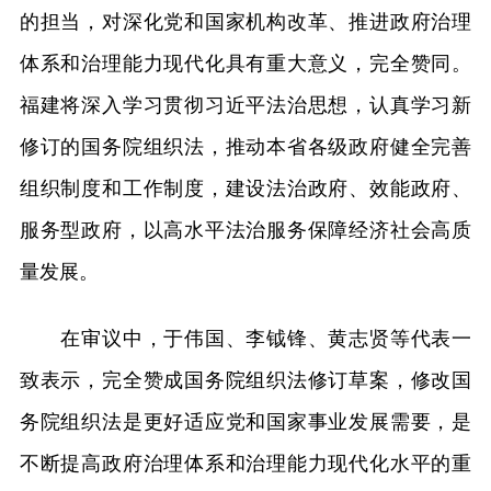
的担当，对深化党和国家机构改革、推进政府治理
体系和治理能力现代化具有重大意义，完全赞同。
福建将深入学习贯彻习近平法治思想，认真学习新
修订的国务院组织法，推动本省各级政府健全完善
组织制度和工作制度，建设法治政府、效能政府、
服务型政府，以高水平法治服务保障经济社会高质
量发展。
在审议中，于伟国、李钺锋、黄志贤等代表一
致表示，完全赞成国务院组织法修订草案，修改国
务院组织法是更好适应党和国家事业发展需要，是
不断提高政府治理体系和治理能力现代化水平的重