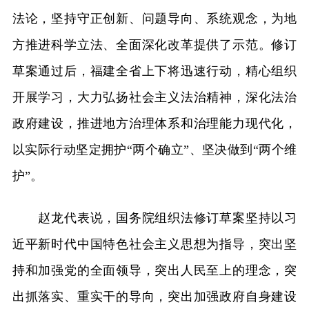
法论，坚持守正创新、问题导向、系统观念，为地
方推进科学立法、全面深化改革提供了示范。修订
草案通过后，福建全省上下将迅速行动，精心组织
开展学习，大力弘扬社会主义法治精神，深化法治
政府建设，推进地方治理体系和治理能力现代化，
以实际行动坚定拥护“两个确立”、坚决做到“两个维
护”。
赵龙代表说，国务院组织法修订草案坚持以习
近平新时代中国特色社会主义思想为指导，突出坚
持和加强党的全面领导，突出人民至上的理念，突
出抓落实、重实干的导向，突出加强政府自身建设