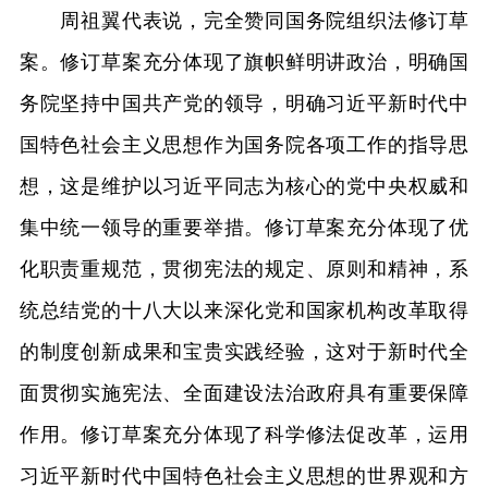
周祖翼代表说，完全赞同国务院组织法修订草
案。修订草案充分体现了旗帜鲜明讲政治，明确国
务院坚持中国共产党的领导，明确习近平新时代中
国特色社会主义思想作为国务院各项工作的指导思
想，这是维护以习近平同志为核心的党中央权威和
集中统一领导的重要举措。修订草案充分体现了优
化职责重规范，贯彻宪法的规定、原则和精神，系
统总结党的十八大以来深化党和国家机构改革取得
的制度创新成果和宝贵实践经验，这对于新时代全
面贯彻实施宪法、全面建设法治政府具有重要保障
作用。修订草案充分体现了科学修法促改革，运用
习近平新时代中国特色社会主义思想的世界观和方