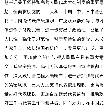
总书记关于坚持和完善人民代表大会制度的重要思
想，全面贯彻党的二十大和二十届二中、三中全会
精神，围绕代表依法履职、广泛联系群众等，与时
俱进作了修改完善，进一步突出了政治性、凸显了
人民性、强化了规范性，对于坚持党的领导、人民
当家作主、依法治国有机统一，发展更加广泛、更
加充分、更加健全的全过程人民民主具有重大意
义，我完全赞同。我们将认真做好学习宣传贯彻工
作，深入践行全过程人民民主，进一步加强与代表
的紧密联系，更大力度支持代表依法履职，更高质
量办好代表建议，更加自觉接受代表监督，推动政
府工作与代表工作同频共振、同向发力，在中国式