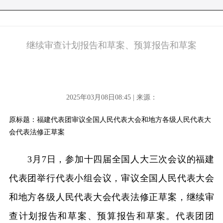
继续审查计划报告和草案、预算报告和草案
2025年03月08日08:45 | 来源：
原标题：福建代表团审议全国人民代表大会和地方各级人民代表大
会代表法修正草案
3月7日，参加十四届全国人大三次会议的福建
代表团举行代表小组会议，审议全国人民代表大会
和地方各级人民代表大会代表法修正草案，继续审
查计划报告和草案、预算报告和草案。代表团团