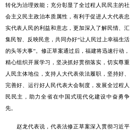
转化为治理效能；充分彰显了全过程人民民主的社
会主义民主政治本质属性，有利于促进人大代表忠
实代表人民的利益和意志，更加深入了解民情、汇
集民智、反映民意，共同办好“让人民过上幸福生活
的头等大事”。修正草案通过后，福建将迅速行动，
精心组织开展学习，坚决抓好贯彻落实，切实尊重
人民主体地位，支持人大代表依法履职，坚持好、
完善好、运行好人民代表大会制度，发展全过程人
民民主，助力全省在中国式现代化建设中奋勇争
先。
赵龙代表说，代表法修正草案深入贯彻习近平