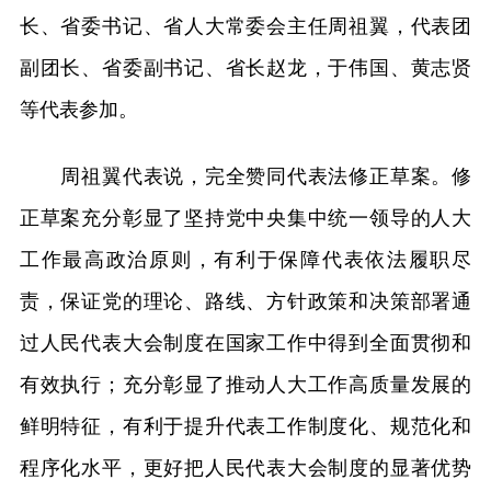
长、省委书记、省人大常委会主任周祖翼，代表团
副团长、省委副书记、省长赵龙，于伟国、黄志贤
等代表参加。
周祖翼代表说，完全赞同代表法修正草案。修
正草案充分彰显了坚持党中央集中统一领导的人大
工作最高政治原则，有利于保障代表依法履职尽
责，保证党的理论、路线、方针政策和决策部署通
过人民代表大会制度在国家工作中得到全面贯彻和
有效执行；充分彰显了推动人大工作高质量发展的
鲜明特征，有利于提升代表工作制度化、规范化和
程序化水平，更好把人民代表大会制度的显著优势