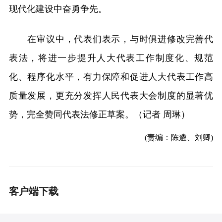
现代化建设中奋勇争先。
在审议中，代表们表示，与时俱进修改完善代
表法，将进一步提升人大代表工作制度化、规范
化、程序化水平，有力保障和促进人大代表工作高
质量发展，更充分发挥人民代表大会制度的显著优
势，完全赞同代表法修正草案。（记者 周琳）
(责编：陈遴、刘卿)
客户端下载