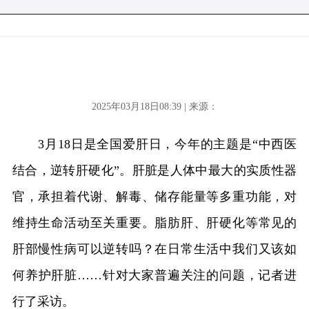
2025年03月18日08:39 | 来源：
3月18日是全国爱肝日，今年的主题是“中西医
结合，逆转肝硬化”。肝脏是人体中最大的实质性器
官，承担着代谢、解毒、储存能量等多重功能，对
维持生命活动至关重要。脂肪肝、肝硬化等常见的
肝部慢性病可以逆转吗？在日常生活中我们又该如
何养护肝脏……针对大家普遍关注的问题，记者进
行了采访。