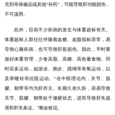
充剂等保健品或其他“补药”，可能导致肝功能损伤，
不可滥用。
此外，目前不少疾病的发生与体重超标有关。
体重超标人群往往伴随着血糖、血脂指标异常，易
导致心脑疾病，也可导致肝脏损伤。因此，平时要
做好体重管理，少食高脂、高糖、高热量食物。同
时应多运动，如游泳、跑步、跳绳等有氧运动，以
及举哑铃等抗阻运动。“在中医理论内，关节、肌
腱、韧带等均为肝所主。长期久坐久卧，容易导致
关节、肌腱、韧带处于僵硬状态，进而导致肝失疏
泄和肝失条达。”赖金枚说。