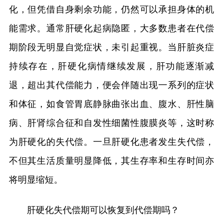
化，但凭借自身剩余功能，仍然可以承担身体的机
能需求。通常肝硬化起病隐匿，大多数患者在代偿
期阶段无明显自觉症状，未引起重视。当肝脏炎症
持续存在，肝硬化病情继续发展，肝功能逐渐减
退，超出其代偿能力，便会伴随出现一系列的症状
和体征，如食管胃底静脉曲张出血、腹水、肝性脑
病、肝肾综合征和自发性细菌性腹膜炎等，这时称
为肝硬化的失代偿。一旦肝硬化患者发生失代偿，
不但其生活质量明显降低，其生存率和生存时间亦
将明显缩短。
肝硬化失代偿期可以恢复到代偿期吗？