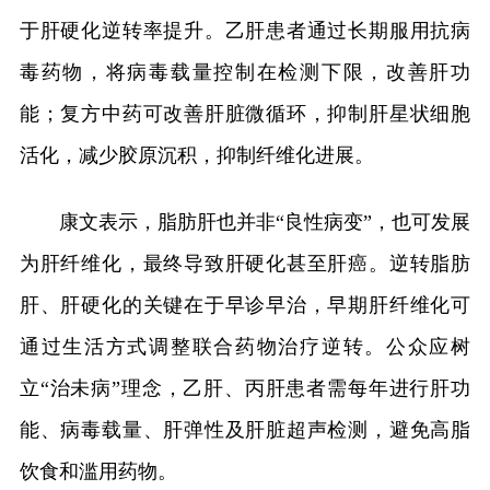
于肝硬化逆转率提升。乙肝患者通过长期服用抗病
毒药物，将病毒载量控制在检测下限，改善肝功
能；复方中药可改善肝脏微循环，抑制肝星状细胞
活化，减少胶原沉积，抑制纤维化进展。
康文表示，脂肪肝也并非“良性病变”，也可发展
为肝纤维化，最终导致肝硬化甚至肝癌。逆转脂肪
肝、肝硬化的关键在于早诊早治，早期肝纤维化可
通过生活方式调整联合药物治疗逆转。公众应树
立“治未病”理念，乙肝、丙肝患者需每年进行肝功
能、病毒载量、肝弹性及肝脏超声检测，避免高脂
饮食和滥用药物。