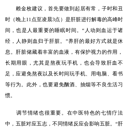
赖金枚建议，首先要做到起居有常，子时和丑
时（晚上11点至凌晨3点）是肝脏进行解毒的高峰时
间，也是人最重要的睡眠时间。“人动则血运于诸
经，人静则血归于肝脏。”养肝的最好方式就是休
息。肝脏储藏着丰富的血液，有保护视力的作用，
长期用眼，尤其是熬夜玩手机，也会导致肝血不
足，应避免熬夜以及长时间玩手机、用电脑、看书
等行为。此外，也要避免酗酒、抽烟等不良生活习
惯。
调节情绪也很重要。在中医特色的七情疗法
中，五脏对应五志，不同情绪反应会影响五脏。“肝