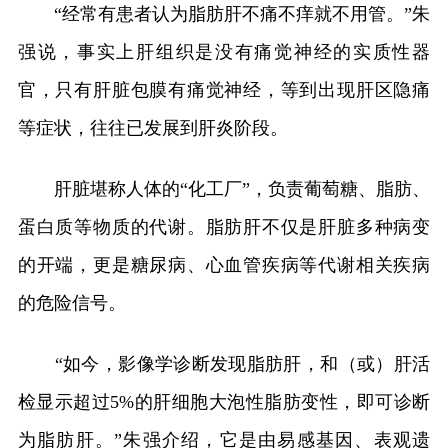
“经常有患者认为脂肪肝不痛不痒就不用管。”朱
强说，事实上肝组织是没有痛觉神经的实质性器
官，只有肝脏包膜有痛觉神经，等到出现肝区隐痛
等症状，往往已发展到肝炎阶段。
肝脏堪称人体的“化工厂”，负责葡萄糖、脂肪、
蛋白质等物质的代谢。脂肪肝不仅是肝脏多种病变
的开端，更是糖尿病、心血管疾病等代谢相关疾病
的危险信号。
“如今，影像学诊断发现脂肪肝，和（或）肝活
检显示超过5%的肝细胞大泡性脂肪变性，即可诊断
为脂肪肝。”朱强介绍，它是由易感基因、表观遗