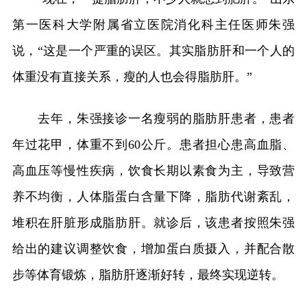
第一医科大学附属省立医院消化科主任医师朱强
说，“这是一个严重的误区。其实脂肪肝和一个人的
体重没有直接关系，瘦的人也会得脂肪肝。”
去年，朱强接诊一名瘦弱的脂肪肝患者，患者
年过花甲，体重不到60公斤。患者担心患高血脂、
高血压等慢性疾病，饮食长期以素食为主，导致营
养不均衡，人体脂蛋白含量下降，脂肪代谢紊乱，
堆积在肝脏形成脂肪肝。就诊后，该患者按照朱强
给出的建议调整饮食，增加蛋白质摄入，并配合散
步等体育锻炼，脂肪肝逐渐好转，最终实现逆转。