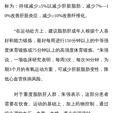
标为：持续减少≥5%以减少肝脏脂肪，减少7%—1
0%改善肝脏炎症，减少≥10%改善纤维化。
“在运动处方上，建议脂肪肝成年人根据个人喜
好和能力锻炼，最好每周进行150分钟以上的中等强
度体育锻炼或75分钟以上的高强度体育锻炼。”朱强
说，一项临床研究表明，每周3次，每次90分钟，为
期3个月的有氧运动方案，可减少肝脏脂肪变性，降
低心血管疾病风险。
对于重度脂肪肝人群，朱强表示，这部分患者
需要在饮食、运动的基础上，加上药物控制，通过