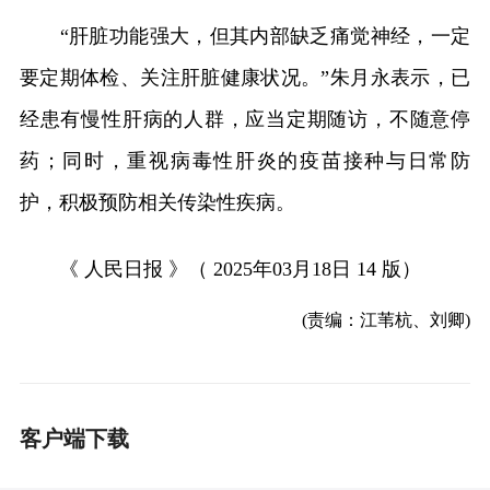
“肝脏功能强大，但其内部缺乏痛觉神经，一定
要定期体检、关注肝脏健康状况。”朱月永表示，已
经患有慢性肝病的人群，应当定期随访，不随意停
药；同时，重视病毒性肝炎的疫苗接种与日常防
护，积极预防相关传染性疾病。
《 人民日报 》（ 2025年03月18日 14 版）
(责编：江苇杭、刘卿)
客户端下载