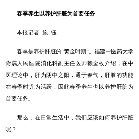
春季养生以养护肝脏为首要任务
本报记者 施 钰
春季是养护肝脏的“黄金时期”。福建中医药大学
附属人民医院消化科副主任医师赖金枚介绍，在中
医理论中，肝为阴中之阳，通于春气，肝脏的功能
在春季时尤为活跃，因此春季养生也以养护肝脏为
首要任务。
那么，在日常生活中，我们应该如何养护肝脏
呢？