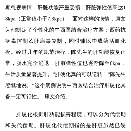
期忽视病情，肝脏功能严重受损，肝脏弹性值高达1
8kpa（正常值小于7.3kpa）。面对这样的病情，康文
为他制定了个性化的中西医结合治疗方案：西药抗
病毒控制乙肝病毒复制，同时辅以中成药活血化
瘀。经过几年的规范治疗，陈先生的肝功能恢复正
常，腹水完全消退，肝脏弹性值也逐渐降至8kpa，
生活质量显著提升。“肝硬化真的可以逆转！”陈先生
感慨地说。“这个病例说明中西医结合治疗肝硬化具
备一定可行性。”康文介绍。
肝硬化根据肝功能损害程度，可以分为代偿期
和失代偿期。肝硬化代偿期指的是肝脏虽然已硬