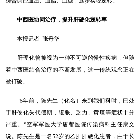
综合调控血压、血脂、血糖，逐步实现逆转。
中西医协同治疗，提升肝硬化逆转率
本报记者 张丹华
肝硬化曾被视为一种不可逆的慢性疾病，但随
着中西医结合治疗的不断发展，这一传统观念正在
被打破。
“5年前，陈先生（化名）来到我们科时，已处
于肝硬化失代偿期，腹胀、乏力、黄疸等症状十分
严重。”空军军医大学唐都医院传染病科主任康文
说。陈先生是一名52岁的乙肝肝硬化患者，由于长