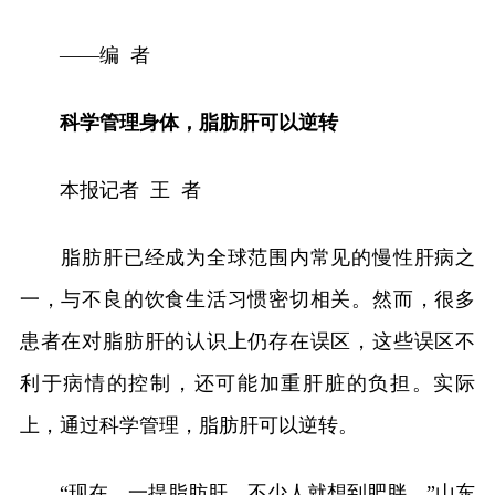
——编 者
科学管理身体，脂肪肝可以逆转
本报记者 王 者
脂肪肝已经成为全球范围内常见的慢性肝病之
一，与不良的饮食生活习惯密切相关。然而，很多
患者在对脂肪肝的认识上仍存在误区，这些误区不
利于病情的控制，还可能加重肝脏的负担。实际
上，通过科学管理，脂肪肝可以逆转。
“现在，一提脂肪肝，不少人就想到肥胖。”山东