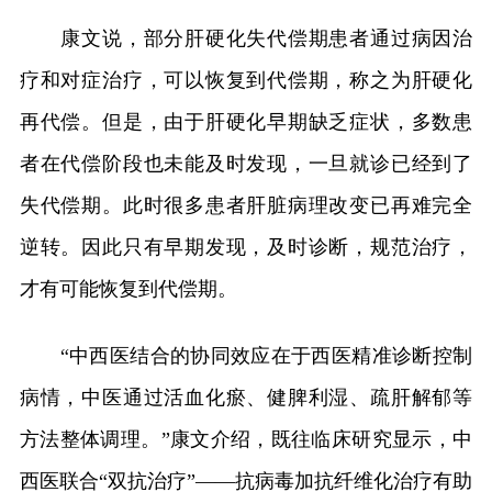
康文说，部分肝硬化失代偿期患者通过病因治
疗和对症治疗，可以恢复到代偿期，称之为肝硬化
再代偿。但是，由于肝硬化早期缺乏症状，多数患
者在代偿阶段也未能及时发现，一旦就诊已经到了
失代偿期。此时很多患者肝脏病理改变已再难完全
逆转。因此只有早期发现，及时诊断，规范治疗，
才有可能恢复到代偿期。
“中西医结合的协同效应在于西医精准诊断控制
病情，中医通过活血化瘀、健脾利湿、疏肝解郁等
方法整体调理。”康文介绍，既往临床研究显示，中
西医联合“双抗治疗”——抗病毒加抗纤维化治疗有助