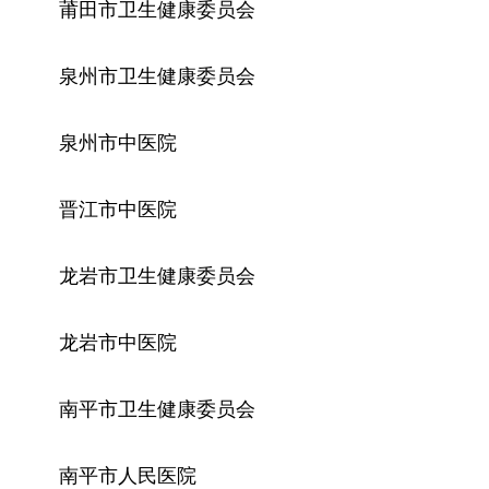
莆田市卫生健康委员会
泉州市卫生健康委员会
泉州市中医院
晋江市中医院
龙岩市卫生健康委员会
龙岩市中医院
南平市卫生健康委员会
南平市人民医院