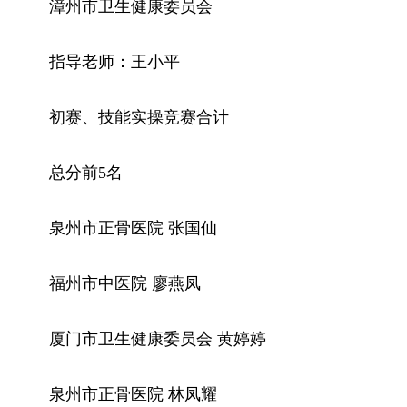
漳州市卫生健康委员会
指导老师：王小平
初赛、技能实操竞赛合计
总分前5名
泉州市正骨医院 张国仙
福州市中医院 廖燕凤
厦门市卫生健康委员会 黄婷婷
泉州市正骨医院 林凤耀