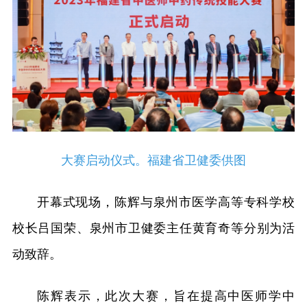
大赛启动仪式。福建省卫健委供图
开幕式现场，陈辉与泉州市医学高等专科学校
校长吕国荣、泉州市卫健委主任黄育奇等分别为活
动致辞。
陈辉表示，此次大赛，旨在提高中医师学中