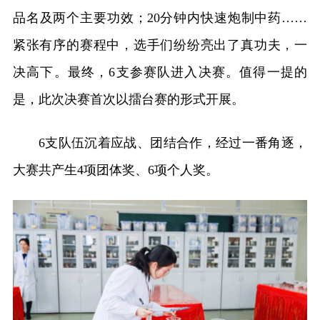
品名及两个主要功效；20分钟内快速炮制中药……
紧张有序的赛程中，选手们纷纷亮出了真功夫，一
决高下。最终，6支参赛队进入决赛。值得一提的
是，此次决赛首次以擂台赛的形式开展。
6支队伍沉着应战、团结合作，经过一番角逐，
大赛共产生4项团体奖、6项个人奖。