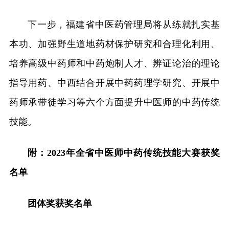
下一步，福建省中医药管理局将从练就扎实基
本功、加强野生道地药材保护研究和合理化利用、
培养高级中药师和中药炮制人才、辨证论治的理论
指导用药、中西结合开展中药药理学研究、开展中
药师承带徒学习等六个方面提升中医师的中药传统
技能。
附：2023年全省中医师中药传统技能大赛获奖
名单
团体奖获奖名单