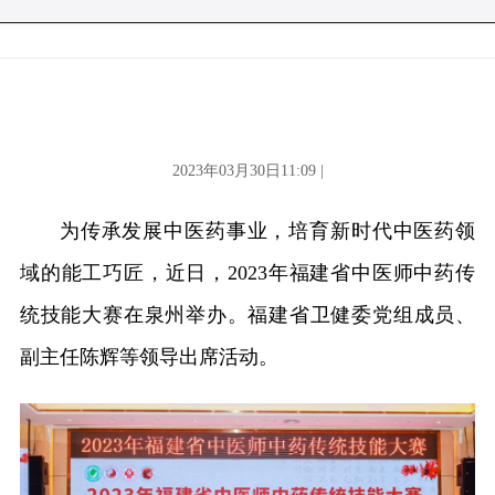
2023年03月30日11:09 |
为传承发展中医药事业，培育新时代中医药领
域的能工巧匠，近日，2023年福建省中医师中药传
统技能大赛在泉州举办。福建省卫健委党组成员、
副主任陈辉等领导出席活动。