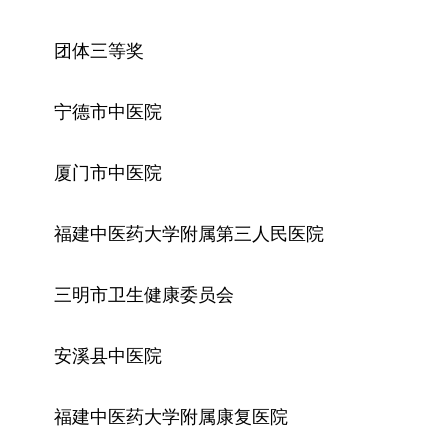
团体三等奖
宁德市中医院
厦门市中医院
福建中医药大学附属第三人民医院
三明市卫生健康委员会
安溪县中医院
福建中医药大学附属康复医院