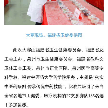
大赛现场。福建省卫健委供图
此次大赛由福建省卫生健康委员会、福建省总
工会主办，泉州市卫生健康委员会、福建省教科文
卫体工会工委、泉州市正骨医院、泉州医学高等专
科学校、福建中医药大学药学院承办，主题是“落实
中医药条例 传承传统中药技能”。比赛共吸引了来自
全省各地市卫健委、医疗机构的27支参赛队135名选
手参加竞赛。