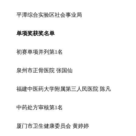
平潭综合实验区社会事业局
单项奖获奖名单
初赛单项并列第1名
泉州市正骨医院 张国仙
福建中医药大学附属第三人民医院 陈凡
中药处方审核第1名
厦门市卫生健康委员会 黄婷婷