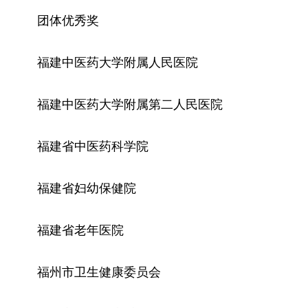
团体优秀奖
福建中医药大学附属人民医院
福建中医药大学附属第二人民医院
福建省中医药科学院
福建省妇幼保健院
福建省老年医院
福州市卫生健康委员会