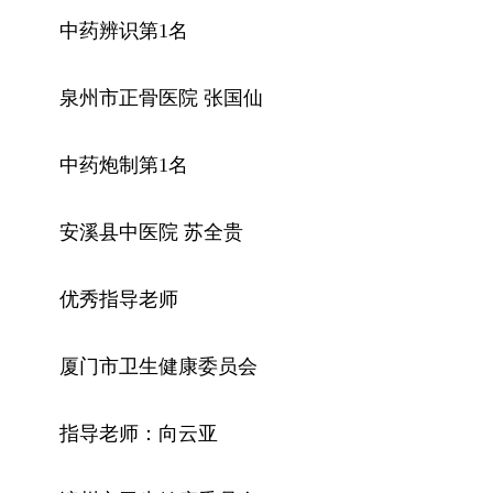
中药辨识第1名
泉州市正骨医院 张国仙
中药炮制第1名
安溪县中医院 苏全贵
优秀指导老师
厦门市卫生健康委员会
指导老师：向云亚