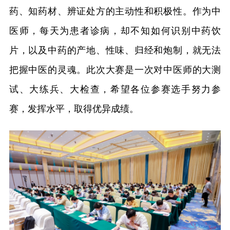
药、知药材、辨证处方的主动性和积极性。作为中
医师，每天为患者诊病，却不知如何识别中药饮
片，以及中药的产地、性味、归经和炮制，就无法
把握中医的灵魂。此次大赛是一次对中医师的大测
试、大练兵、大检查，希望各位参赛选手努力参
赛，发挥水平，取得优异成绩。