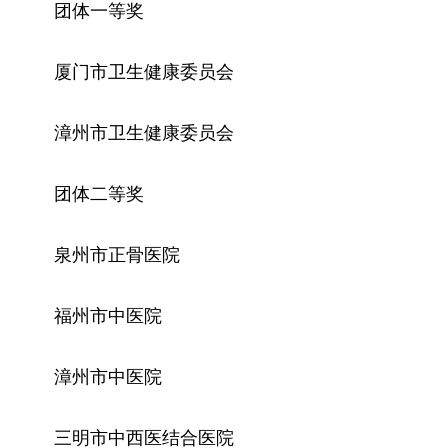
团体一等奖
厦门市卫生健康委员会
漳州市卫生健康委员会
团体二等奖
泉州市正骨医院
福州市中医院
漳州市中医院
三明市中西医结合医院