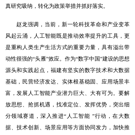
真研究吸纳，转化为政策举措并抓好落实。
赵龙强调，当前，新一轮科技革命和产业变革
风起云涌，人工智能既是推动效率提升的工具，更
是重构人类生产生活方式的重要力量，具有溢出带
动性很强的“头雁”效应。作为“数字中国”建设的思想
源头和实践起点，福建有坚实的数字技术和大数据
基础，民营经济发达、实体根基稳固、应用场景丰
富，发展人工智能产业潜力巨大、大有可为。要解
放思想、抢抓机遇，找准定位、发挥优势，突出细
分领域赛道，深入推进“人工智能 ”行动，在大数
据、技术创新、场景应用等方面协同发力，加快推