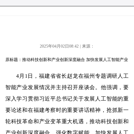
2025年04月02日08:42 | 来源：
原标题：推动科技创新和产业创新深度融合 加快发展人工智能产业
4月1日，福建省省长赵龙在福州专题调研人工
智能产业发展情况并主持召开座谈会。他强调，要
深入学习贯彻习近平总书记关于发展人工智能的重
要论述和在福建考察时的重要讲话精神，抢抓新一
轮科技革命和产业变革重大机遇，推动科技创新和
产业创新深度融合，强化数字赋能，加快发展人工