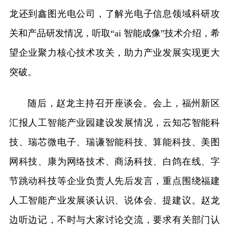
龙还到鑫图光电公司，了解光电子信息领域科研攻
关和产品研发情况，听取“ai 智能成像”技术介绍，希
望企业聚力核心技术攻关，助力产业发展实现更大
突破。
随后，赵龙主持召开座谈会。会上，福州新区
汇报人工智能产业园建设发展情况，云知芯智能科
技、瑞芯微电子、瑞谦智能科技、算能科技、美图
网科技、康为网络技术、商汤科技、白鸽在线、字
节跳动科技等企业负责人先后发言，重点围绕福建
人工智能产业发展谈认识、说体会、提建议。赵龙
边听边记，不时与大家讨论交流，要求有关部门认