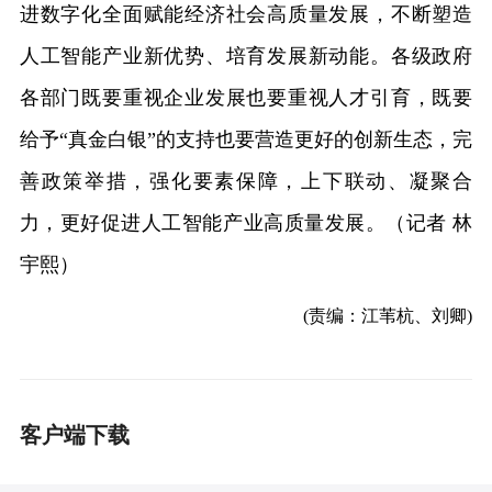
进数字化全面赋能经济社会高质量发展，不断塑造
人工智能产业新优势、培育发展新动能。各级政府
各部门既要重视企业发展也要重视人才引育，既要
给予“真金白银”的支持也要营造更好的创新生态，完
善政策举措，强化要素保障，上下联动、凝聚合
力，更好促进人工智能产业高质量发展。（记者 林
宇熙）
(责编：江苇杭、刘卿)
客户端下载