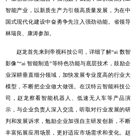
智能产业，以新质生产力引领高质量发展，为在中
国式现代化建设中奋勇争先注入强劲动能。省领导
林瑞良、康涛参加。
赵龙首先来到帝视科技公司，详细了解“ai 数智
影像”“ai 智能制造”等特色功能与底层技术，鼓励企
业深耕垂直细分领域，加快发展专业度高的行业大
模型，不断把企业做大做强。在汉特云智能科技公
司，赵龙察看智能机器人、低速无人车等产品演
示，与企业负责人深入交流，听取对行业发展的研
判和发展诉求，勉励企业加强自主研发创新，不断
丰富拓展应用场景，更好适应市场需求和变化。赵