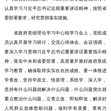
认真学习习近平总书记近期重要讲话精神，按照省
委部署要求，研究贯彻落实措施。
省政府党组理论学习中心组学习会上，党组成
员认真开展学习研讨，交流心得体会。会议强调，
要深入学习贯彻习近平总书记重要讲话重要指示精
神，落实中央和省委部署，高质量开展好政府系统
学习教育，确保取得实实在在的成效。要一体推进
学查改，坚持学原文、悟原理，系统学、深入学，
坚持有什么问题就解决什么问题，什么问题突出就
重点整治什么问题，立查立改、即知即改，解决好
人民群众急难愁盼问题，做到学有质量、查有力