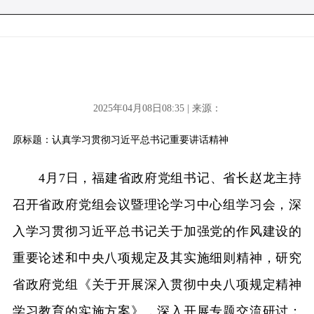
2025年04月08日08:35 | 来源：
原标题：认真学习贯彻习近平总书记重要讲话精神
4月7日，福建省政府党组书记、省长赵龙主持
召开省政府党组会议暨理论学习中心组学习会，深
入学习贯彻习近平总书记关于加强党的作风建设的
重要论述和中央八项规定及其实施细则精神，研究
省政府党组《关于开展深入贯彻中央八项规定精神
学习教育的实施方案》，深入开展专题交流研讨；