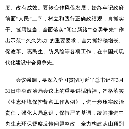
度、改有成效。要转变作风促发展，始终牢记政府
前面“人民”二字，树立和践行正确政绩观，真抓实
干、挺膺担当，全面落实“闯出新路”“奋勇争先”“作
出示范”“久久为功”的重要要求，全力抓好稳增长、
促改革、惠民生、防风险等各项工作，在中国式现
代化建设中奋勇争先。
会议强调，要深入学习贯彻习近平总书记在3月
31日中央政治局会议上的重要讲话精神，严格落实
《生态环境保护督察工作条例》，进一步压实政治
责任，强化大局意识，保持严的基调，统筹推进中
央生态环保督察反馈问题整改，全力构建从山顶到