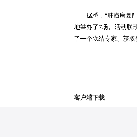
据悉，“肿瘤康复
地举办了7场。活动联
了一个联结专家、获取
客户端下载