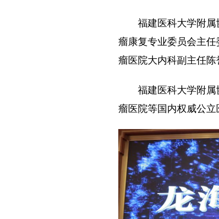
福建医科大学附属
瘤康复专业委员会主任
瘤医院大内科副主任陈
福建医科大学附属
瘤医院等国内权威公立