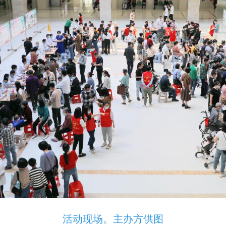
活动现场。主办方供图