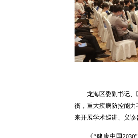
龙海区委副书记、
衡，重大疾病防控能力
来开展学术巡讲、义诊
《“健康中国20