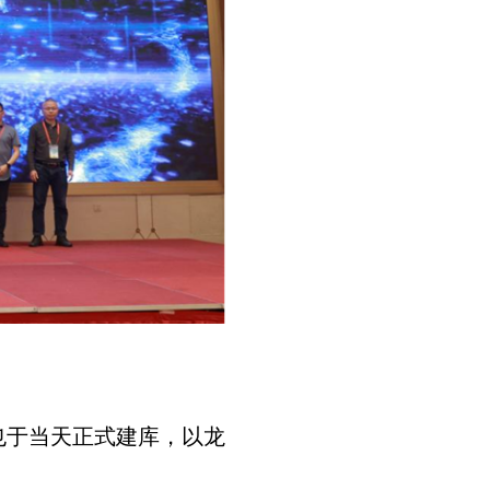
也于当天正式建库，以龙