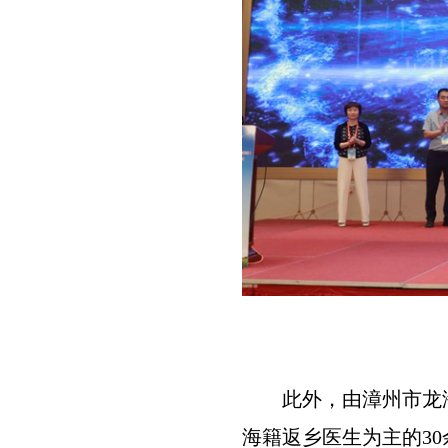
此外，由漳州市龙
海籍返乡医生为主的3