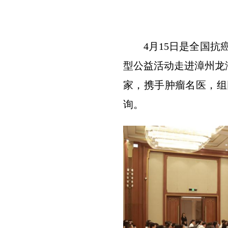
4月15日是全国抗
型公益活动走进漳州龙
家，携手肿瘤名医，组
询。