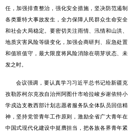
任，加强排查整治，强化安全措施，坚决防范遏制
各类重特大事故发生，全力保障人民群众生命安全
和社会大局稳定。要密切关注雨情、汛情和山洪、
地质灾害风险等级变化，加强会商研判、应急处置
和值班值守，最大限度将风险消除在萌芽状态、未
发之时。
会议强调，要认真学习习近平总书记给新疆克
孜勒苏柯尔克孜自治州阿图什市哈拉峻乡谢依特小
学戍边支教西部计划志愿者服务队全体队员回信精
神，坚持党管青年工作原则，激励全省广大青年在
中国式现代化建设中挺膺担当，把各族各界青年紧