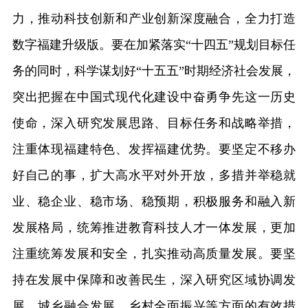
力，推动科技创新和产业创新深度融合，全力打造
数字福建升级版。要在加紧落实“十四五”规划目标任
务的同时，科学谋划好“十五五”时期经济社会发展，
突出把握在中国式现代化建设中奋勇争先这一历史
使命，深入研究发展思路、目标任务和战略举措，
注重体现福建特色、发挥福建优势。要坚定不移办
好自己的事，扩大高水平对外开放，多措并举稳就
业、稳企业、稳市场、稳预期，积极服务和融入新
发展格局，统筹推进教育科技人才一体发展，更加
注重统筹发展和安全，扎实推动高质量发展。要坚
持在发展中保障和改善民生，深入研究区域协调发
展、城乡融合发展、乡村全面振兴等方面的有效措