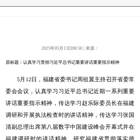
2025年05月13日08:50 | 来源：
原标题：认真学习贯彻习近平总书记重要讲话重要指示精神
5月12日，福建省委书记周祖翼主持召开省委常
委会会议，认真学习习近平总书记近期一系列重要
讲话重要指示精神，传达学习赵乐际委员长在福建
调研和开展执法检查时的讲话精神，传达学习张国
清副总理出席第八届数字中国建设峰会开幕式并在
福建调研时的讲话精神，研究福建省贯彻落实措