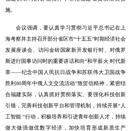
施。
会议强调，要认真学习贯彻习近平总书记在上
海考察并主持召开部分省区市“十五五”时期经济社会
发展座谈会、访问金砖国家新开发银行时、对俄罗
斯进行国事访问时的重要讲话和向“和平薪火 时代新
章——纪念中国人民抗日战争和苏联伟大卫国战争
胜利80周年中俄人文交流活动”致贺信精神，紧密结
合福建实际，认真抓好贯彻落实。要强化科技创新
引领，完善科技创新平台和管理机制，持续开展“人
工智能 ”行动，积极培养和引进青年创新人才，持续
做大做强做优数字经济，加快培育形成新质生产