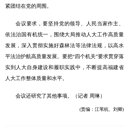
紧团结在党的周围。
会议要求，要坚持党的领导、人民当家作主、
依法治国有机统一，围绕大局推动人大工作高质量
发展，深入贯彻实施好森林法等法律法规，以高水
平法治护航高质量发展。要把“四个机关”要求贯穿落
实到人大自身建设和履职实践中，不断提高福建省
人大工作整体质量和水平。
会议还研究了其他事项。（记者 周琳）
(责编：江苇杭、刘卿)