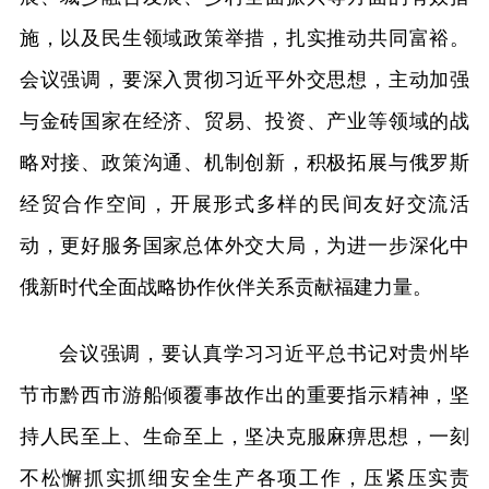
施，以及民生领域政策举措，扎实推动共同富裕。
会议强调，要深入贯彻习近平外交思想，主动加强
与金砖国家在经济、贸易、投资、产业等领域的战
略对接、政策沟通、机制创新，积极拓展与俄罗斯
经贸合作空间，开展形式多样的民间友好交流活
动，更好服务国家总体外交大局，为进一步深化中
俄新时代全面战略协作伙伴关系贡献福建力量。
会议强调，要认真学习习近平总书记对贵州毕
节市黔西市游船倾覆事故作出的重要指示精神，坚
持人民至上、生命至上，坚决克服麻痹思想，一刻
不松懈抓实抓细安全生产各项工作，压紧压实责