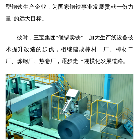
型钢铁生产企业，为国家钢铁事业发展贡献一份力
量”的远大目标。
彼时，三宝集团“砸锅卖铁”，加大生产线设备技
术提升改造的步伐，相继建成棒材一厂、棒材二
厂、炼钢厂、热卷厂，逐步走上规模化发展道路。