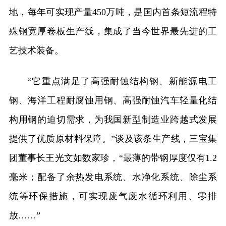
地，每年可实现产量450万吨，是国内首条短流程特
殊钢宽厚卷板生产线，集成了当今世界最先进的工
艺技术装备。
“它重点满足了高强耐蚀结构钢、新能源电工
钢、海洋工程耐腐蚀用钢、高强耐蚀汽车轻量化结
构用钢的迫切需求，为我国新型制造业跨越式发展
提供了优质原材料保障。”谈及该条生产线，三宝集
团董事长王光文如数家珍，“最薄的带钢厚度仅有1.2
毫米；配备了余热发电系统、水净化系统、除尘系
统等环保措施，可实现废气废水循环利用、零排
放……”