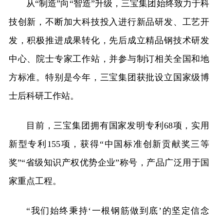
从“制造”向“智造”升级，三宝集团始终致力于科
技创新，不断加大科技投入进行新品研发、工艺开
发，积极推进成果转化，先后成立精品钢技术研发
中心、院士专家工作站，并参与制订相关全国和地
方标准。特别是今年，三宝集团获批设立国家级博
士后科研工作站。
目前，三宝集团拥有国家发明专利68项，实用
新型专利155项，获得“中国标准创新贡献奖三等
奖”“省级知识产权优势企业”称号，产品广泛用于国
家重点工程。
“我们始终秉持‘一根钢筋做到底’的坚定信念