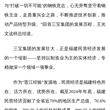
与‘打破一切不可能’的钢铁意志，心无旁骛坚守着钢
铁主业，走质量兴企之路，不断推进技术创新，推
动产品转型升级。”回首三宝集团的发展历程，王光
文这样总结道。
三宝集团的发展壮大，正是福建民营经济发展
的一个缩影——坚持以制造业为主的实体经济，专
精做深一个领域一项事业。
作为“晋江经验”发源地，民营经济是福建特色所
在、活力所在、优势所在。截至2024年年底，福建
民营经济贡献了全省近70%的地区生产总值、70.6%