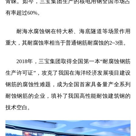
青睐。如今，三宝集团生产的核电用钢全国市场占
有率超过60%。
耐海水腐蚀钢在特大桥、海底隧道等场景作用
重大，其耐腐蚀率相当于普通钢筋耐腐蚀的2~3倍。
2018年，三宝集团取得全国第一本“耐腐蚀钢筋
生产许可证”，攻克了我国在海洋经济发展项目建设
钢筋的腐蚀性难题，成为全国首家具备量产全系列
耐蚀钢筋的企业，填补了我国高性能耐蚀建筑钢的
技术空白。