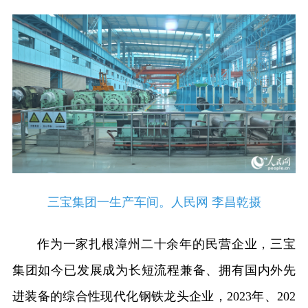
三宝集团一生产车间。人民网 李昌乾摄
作为一家扎根漳州二十余年的民营企业，三宝
集团如今已发展成为长短流程兼备、拥有国内外先
进装备的综合性现代化钢铁龙头企业，2023年、202