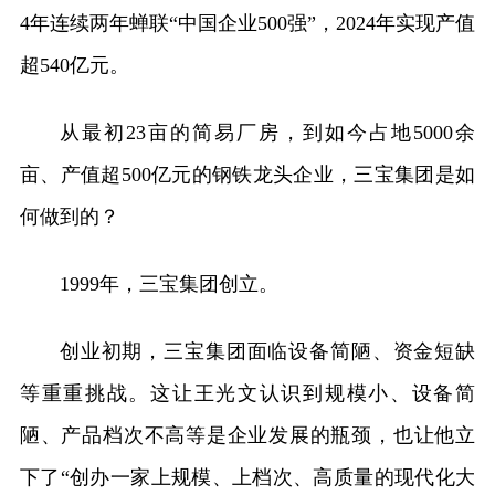
4年连续两年蝉联“中国企业500强”，2024年实现产值
超540亿元。
从最初23亩的简易厂房，到如今占地5000余
亩、产值超500亿元的钢铁龙头企业，三宝集团是如
何做到的？
1999年，三宝集团创立。
创业初期，三宝集团面临设备简陋、资金短缺
等重重挑战。这让王光文认识到规模小、设备简
陋、产品档次不高等是企业发展的瓶颈，也让他立
下了“创办一家上规模、上档次、高质量的现代化大