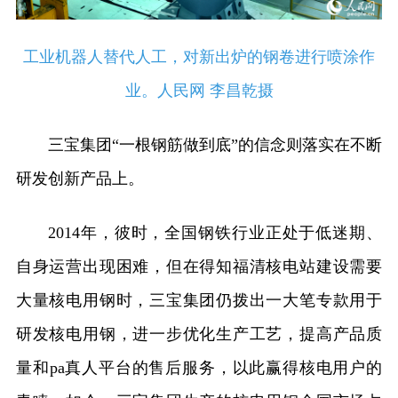
工业机器人替代人工，对新出炉的钢卷进行喷涂作
业。人民网 李昌乾摄
三宝集团“一根钢筋做到底”的信念则落实在不断
研发创新产品上。
2014年，彼时，全国钢铁行业正处于低迷期、
自身运营出现困难，但在得知福清核电站建设需要
大量核电用钢时，三宝集团仍拨出一大笔专款用于
研发核电用钢，进一步优化生产工艺，提高产品质
量和pa真人平台的售后服务，以此赢得核电用户的