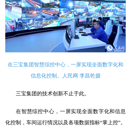
在三宝集团智慧综控中心，一屏实现全面数字化和
信息化控制。人民网 李昌乾摄
三宝集团的技术创新不止于此。
在智慧综控中心，一屏实现全面数字化和信息
化控制，车间运行情况以及各项数据指标“掌上控”。