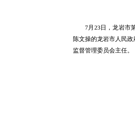
7月23日，龙岩
陈文操的龙岩市人民政
监督管理委员会主任。