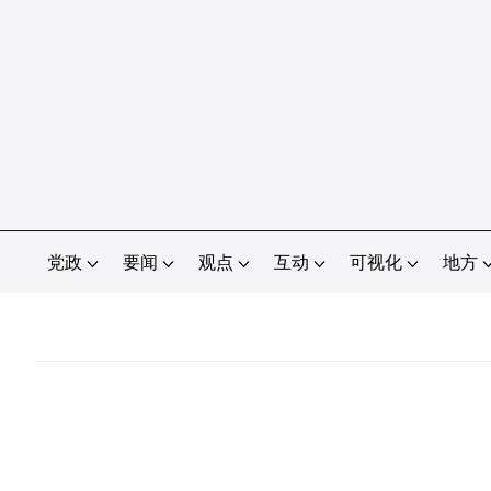
党政
要闻
观点
互动
可视化
地方