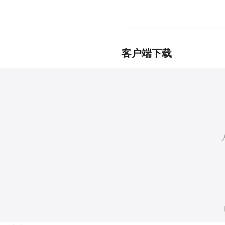
客户端下载