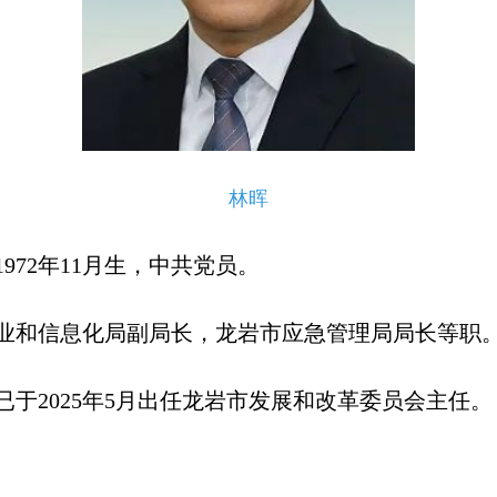
林晖
972年11月生，中共党员。
业和信息化局副局长，龙岩市应急管理局局长等职
已于2025年5月出任龙岩市发展和改革委员会主任