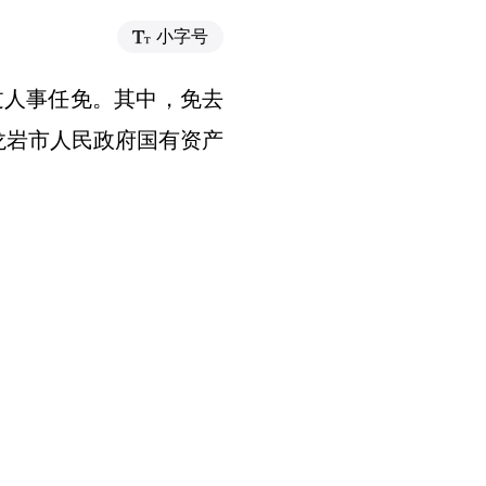
小字号
过人事任免。其中，免去
龙岩市人民政府国有资产