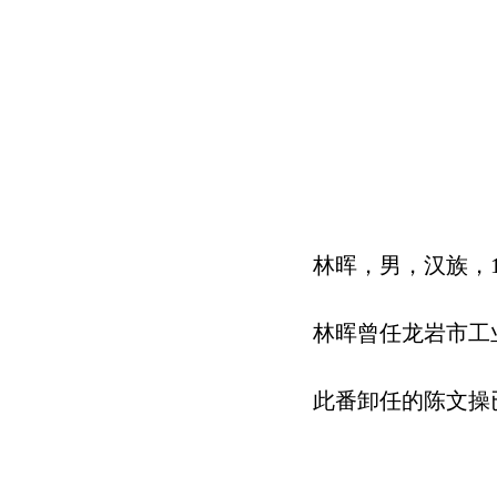
林晖，男，汉族，1
林晖曾任龙岩市工
此番卸任的陈文操