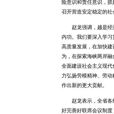
险意识和责任意识，抓
召开营造安定稳定的社
赵龙强调，越是经
内功。我们要深入学习
高质量发展，在加快建
为，在探索海峡两岸融
全面建设社会主义现代
力弘扬劳模精神、劳动
作出新的更大贡献。
赵龙表示，全省各
好完善好联席会议制度