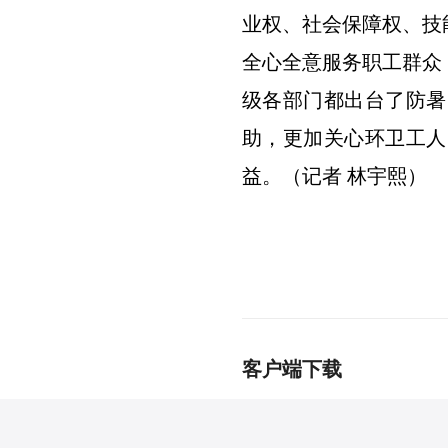
业权、社会保障权、技
全心全意服务职工群众
级各部门都出台了防暑
助，更加关心环卫工人
益。（记者 林宇熙）
客户端下载