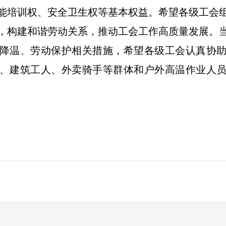
能培训权、安全卫生权等基本权益。希望各级工会
，构建和谐劳动关系，推动工会工作高质量发展。
降温、劳动保护相关措施，希望各级工会认真协
、建筑工人、外卖骑手等群体和户外高温作业人