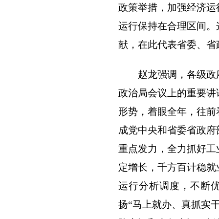
政策举措，加强经济运
运行保持在合理区间。
献，在此代表省委、省
赵龙强调，各级政
政治局会议上的重要讲
形势，着眼全年，往前
成党中央和省委省政府
重点发力，全力抓好工
定增长，千方百计稳就
运行分析调度，不断
扬“马上就办、真抓实