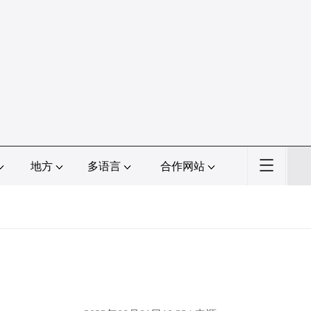
地方
多语言
合作网站