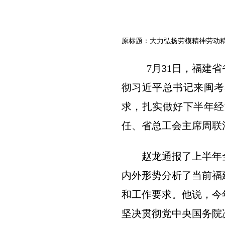
原标题：大力弘扬劳模精神劳动
7月31日，福建
彻习近平总书记来闽考
求，扎实做好下半年经
任、省总工会主席周联
赵龙通报了上半年
内外形势分析了当前福
和工作要求。他说，今
坚决贯彻党中央国务院