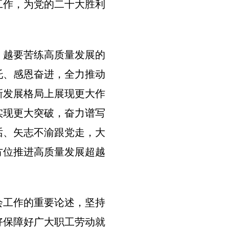
工作，为党的二十大胜利
，越要苦练高质量发展的
托、感恩奋进，全力推动
新发展格局上展现更大作
实现更大突破，奋力谱写
话、矢志不渝跟党走，大
方位推进高质量发展超越
会工作的重要论述，坚持
好保障好广大职工劳动就