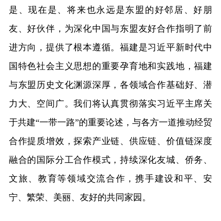
是、现在是、将来也永远是东盟的好邻居、好朋
友、好伙伴，为深化中国与东盟友好合作指明了前
进方向，提供了根本遵循。福建是习近平新时代中
国特色社会主义思想的重要孕育地和实践地，福建
与东盟历史文化渊源深厚，各领域合作基础好、潜
力大、空间广。我们将认真贯彻落实习近平主席关
于共建“一带一路”的重要论述，与各方一道推动经贸
合作提质增效，探索产业链、供应链、价值链深度
融合的国际分工合作模式，持续深化友城、侨务、
文旅、教育等领域交流合作，携手建设和平、安
宁、繁荣、美丽、友好的共同家园。