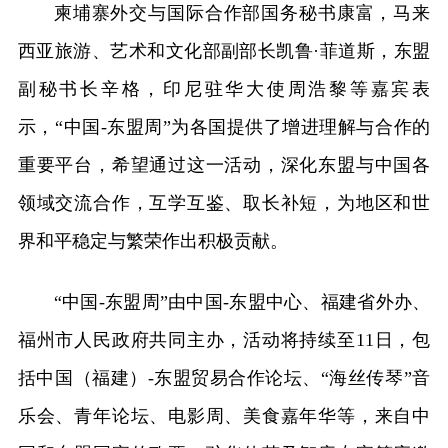
柬埔寨外交与国际合作部国务秘书康富，马来
西亚旅游、艺术和文化部副部长凯鲁·菲道斯，东盟
副秘书长辛格，印尼驻华大使周浩黎等嘉宾表
示，“中国-东盟周”为各国提供了增进理解与合作的
重要平台，希望通过这一活动，深化东盟与中国各
领域交流合作，互学互鉴、取长补短，为地区和世
界和平稳定与繁荣作出积极贡献。
“中国-东盟周”由中国-东盟中心、福建省外办、
福州市人民政府共同主办，活动将持续至11日，包
括中国（福建）-东盟贸易合作论坛、“海丝传琴”音
乐会、青年论坛、电影周、美食嘉年华等，来自中