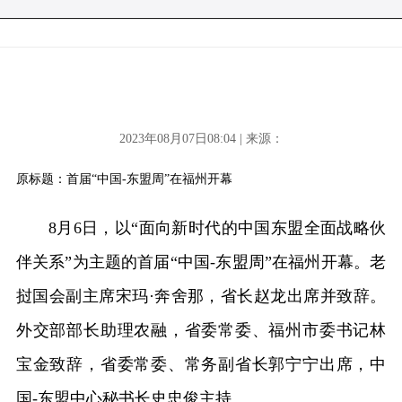
2023年08月07日08:04 | 来源：
原标题：首届“中国-东盟周”在福州开幕
8月6日，以“面向新时代的中国东盟全面战略伙
伴关系”为主题的首届“中国-东盟周”在福州开幕。老
挝国会副主席宋玛·奔舍那，省长赵龙出席并致辞。
外交部部长助理农融，省委常委、福州市委书记林
宝金致辞，省委常委、常务副省长郭宁宁出席，中
国-东盟中心秘书长史忠俊主持。