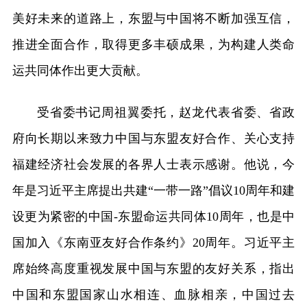
美好未来的道路上，东盟与中国将不断加强互信，
推进全面合作，取得更多丰硕成果，为构建人类命
运共同体作出更大贡献。
受省委书记周祖翼委托，赵龙代表省委、省政
府向长期以来致力中国与东盟友好合作、关心支持
福建经济社会发展的各界人士表示感谢。他说，今
年是习近平主席提出共建“一带一路”倡议10周年和建
设更为紧密的中国-东盟命运共同体10周年，也是中
国加入《东南亚友好合作条约》20周年。习近平主
席始终高度重视发展中国与东盟的友好关系，指出
中国和东盟国家山水相连、血脉相亲，中国过去