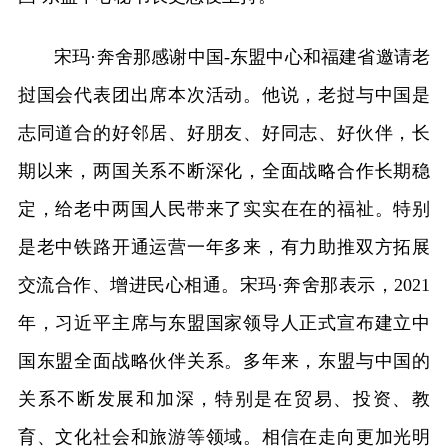
宋玛·奔舍那感谢中国-东盟中心和福建省邀请老
挝国会代表团出席本次活动。他说，老挝与中国是
志同道合的好邻居、好朋友、好同志、好伙伴，长
期以来，两国关系不断深化，全面战略合作长期稳
定，给老中两国人民带来了实实在在的福祉。特别
是老中铁路开通运营一年多来，有力助推双方拓展
交流合作、增进民心相通。宋玛·奔舍那表示，2021
年，习近平主席与东盟国家领导人正式宣布建立中
国东盟全面战略伙伴关系。多年来，东盟与中国的
关系不断发展和加深，特别是在贸易、投资、教
育、文化社会和旅游等领域。相信在走向更加光明