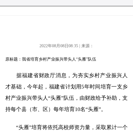
2022年08月08日08:35 | 来源：
原标题：我省培育乡村产业振兴带头人“头雁”队伍
据福建省财政厅消息，为夯实乡村产业振兴人
才基础，今年起，福建省计划用5年时间培育一支乡
村产业振兴带头人“头雁”队伍，由财政给予补助，支
持每个县（市、区）每年培育10名“头雁”。
“头雁”培育将依托高校师资力量，采取累计一个