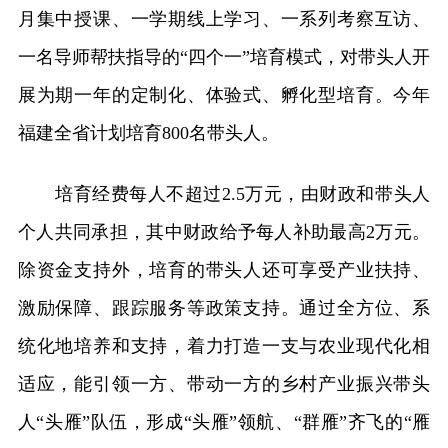
月集中授课、一学期线上学习、一系列考察互访、
一名导师帮扶指导的“四个一”培育模式，对带头人开
展为期一年的定制化、体验式、孵化型培育。今年
福建全省计划培育800名带头人。
培育经费每人不超过2.5万元，由财政和带头人
个人共同承担，其中财政给予每人补助最高2万元。
除资金支持外，培育的带头人还可享受产业扶持、
激励保障、跟踪服务等政策支持。通过全方位、系
统化地培养和支持，着力打造一支与农业现代化相
适应，能引领一方、带动一方的乡村产业振兴带头
人“头雁”队伍，形成“头雁”领航、“群雁”齐飞的“雁