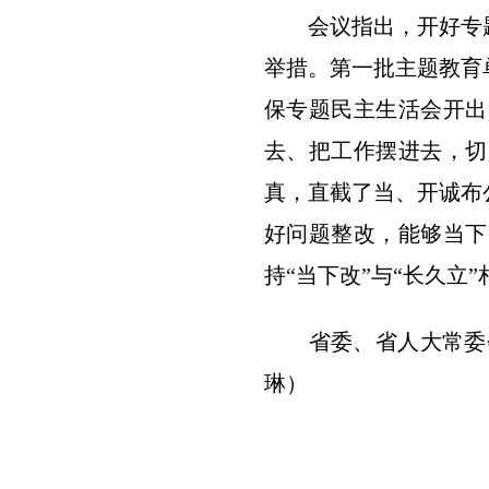
会议指出，开好专题
举措。第一批主题教育
保专题民主生活会开出
去、把工作摆进去，切
真，直截了当、开诚布
好问题整改，能够当下
持“当下改”与“长久立
省委、省人大常委会
琳）