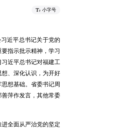
小字号
会习近平总书记关于党的
重要指示批示精神，学习
习习近平总书记对福建工
思想、深化认识，为开好
牢思想基础。省委书记周
邢善萍作发言，其他常委
进全面从严治党的坚定