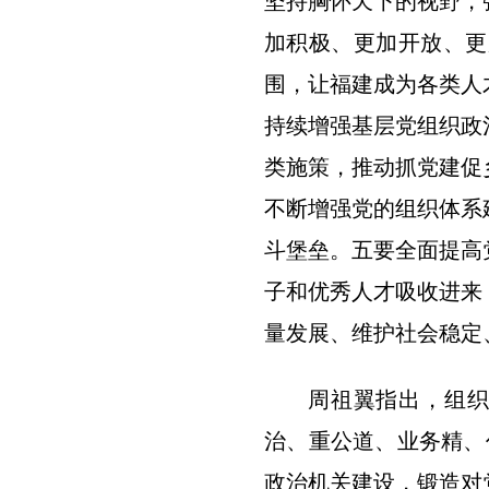
坚持胸怀天下的视野，
加积极、更加开放、更
围，让福建成为各类人
持续增强基层党组织政
类施策，推动抓党建促
不断增强党的组织体系
斗堡垒。五要全面提高
子和优秀人才吸收进来
量发展、维护社会稳定
周祖翼指出，组织
治、重公道、业务精、
政治机关建设，锻造对