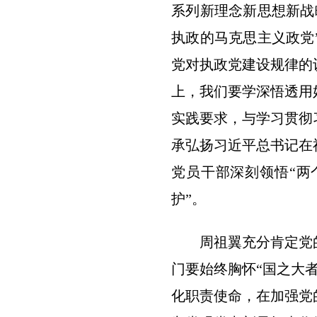
系列新理念新思想新战
执政的马克思主义政党
党对执政党建设规律的
上，我们要学深悟透用
实践要求，与学习贯彻
承弘扬习近平总书记在
党员干部深刻领悟“两
护”。
周祖翼充分肯定党
门要始终胸怀“国之大
化职责使命，在加强党