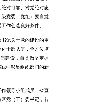
上绝对可靠、对党绝对忠
各级党委（党组）要自觉
展工作创造良好条件。
总书记关于党的建设的重
业化干部队伍，全方位培
队伍建设，自觉做坚定拥
实践中彰显组织部门的新
工作领导小组成员，省直
验区党（工）委书记，各