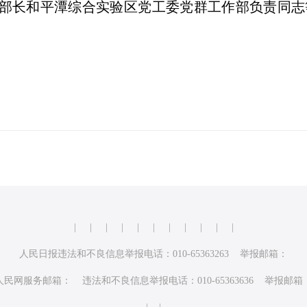
部长和平潭综合实验区党工委党群工作部负责同志
|
|
|
|
|
|
|
|
|
|
|
人民日报违法和不良信息举报电话：010-65363263 举报邮箱：
人民网服务邮箱： 违法和不良信息举报电话：010-65363636 举报邮箱