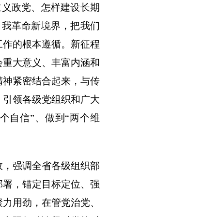
主义政党、怎样建设长期
自我革命新境界，把我们
工作的根本遵循。新征程
会重大意义、丰富内涵和
精神紧密结合起来，与传
，引领各级党组织和广大
个自信”、做到“两个维
效，强调全省各级组织部
部署，锚定目标定位、强
聚力用劲，在管党治党、