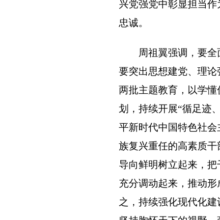
兴党强党中彰显担当作
忠诚。
周祖翼强调，要全
要突出思想建党、理论
两批主题教育，以学懂
划，持续开展“循足迹
平新时代中国特色社会
族复兴重任的高素质干
导向鲜明树立起来，把
充分调动起来，推动形
之，持续强化现代化建