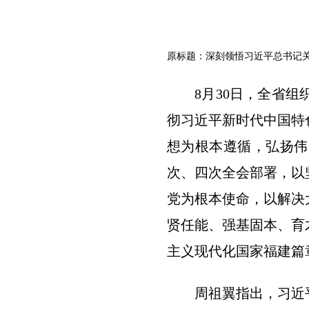
原标题：深刻领悟习近平总书记
8月30日，全省
彻习近平新时代中国特
想为根本遵循，弘扬伟
次、四次全会部署，以
党为根本使命，以解决
贤任能、强基固本、育
主义现代化国家福建篇
周祖翼指出，习近