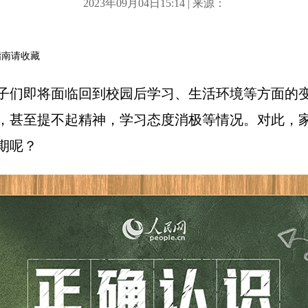
2023年09月04日15:14 | 来源：
指南请收藏
子们即将面临回到校园后学习、生活环境等方面的
，甚至提不起精神，学习态度消极等情况。对此，
期呢？