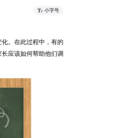
小字号
变化。在此过程中，有的
家长应该如何帮助他们调