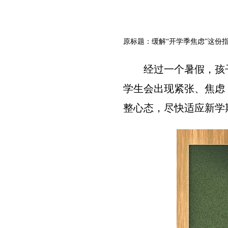
原标题：缓解“开学季焦虑”这份
经过一个暑假，孩
学生会出现紧张、焦虑
整心态，尽快适应新学