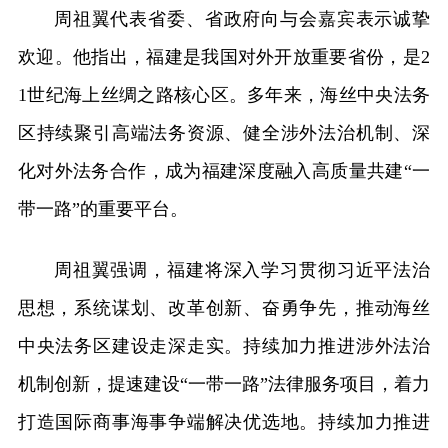
周祖翼代表省委、省政府向与会嘉宾表示诚挚
欢迎。他指出，福建是我国对外开放重要省份，是2
1世纪海上丝绸之路核心区。多年来，海丝中央法务
区持续聚引高端法务资源、健全涉外法治机制、深
化对外法务合作，成为福建深度融入高质量共建“一
带一路”的重要平台。
周祖翼强调，福建将深入学习贯彻习近平法治
思想，系统谋划、改革创新、奋勇争先，推动海丝
中央法务区建设走深走实。持续加力推进涉外法治
机制创新，提速建设“一带一路”法律服务项目，着力
打造国际商事海事争端解决优选地。持续加力推进