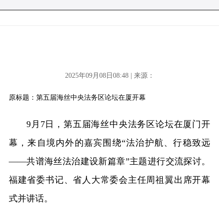
2025年09月08日08:48 | 来源：
原标题：第五届海丝中央法务区论坛在厦开幕
9月7日，第五届海丝中央法务区论坛在厦门开
幕，来自境内外的嘉宾围绕“法治护航、行稳致远
——共谱海丝法治建设新篇章”主题进行交流探讨。
福建省委书记、省人大常委会主任周祖翼出席开幕
式并讲话。