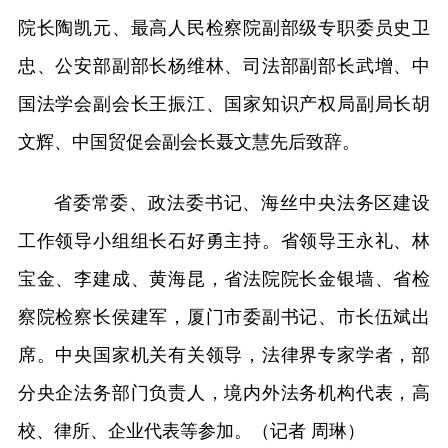
院长陶凯元、最高人民检察院副部级专职委员史卫
忠、公安部副部长杨维林、司法部副部长武增、中
国法学会副会长王振江、国家知识产权局副局长胡
文辉、中国贸促会副会长聂文慧先后致辞。
省委常委、政法委书记、海丝中央法务区建设
工作领导小组组长石好勇主持。省领导王永礼、林
宝金、李建成、黄海昆，省法院院长金银墙、省检
察院检察长侯建军，厦门市委副书记、市长伍斌出
席。中央国家机关有关领导，法律界专家学者，部
分央企法务部门负责人，境内外法务机构代表，高
校、律所、企业代表等参加。（记者 周琳）