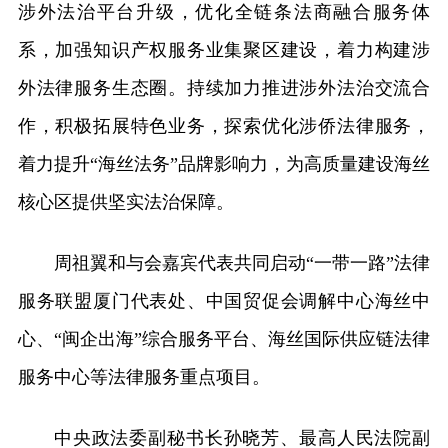
涉外法治平台升级，优化全链条法商融合服务体
系，加强知识产权服务业集聚区建设，着力构建涉
外法律服务生态圈。持续加力推进涉外法治交流合
作，积极拓展特色业务，探索优化涉侨法律服务，
着力提升“海丝法务”品牌影响力，为高质量建设海丝
核心区提供坚实法治保障。
周祖翼和与会嘉宾代表共同启动“一带一路”法律
服务联盟厦门代表处、中国贸促会调解中心海丝中
心、“闽企出海”综合服务平台、海丝国际供应链法律
服务中心等法律服务重点项目。
中央政法委副秘书长孙晓芳、最高人民法院副