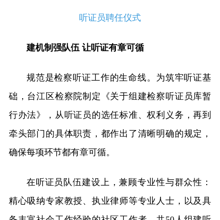
听证员聘任仪式
建机制强队伍 让听证有章可循
规范是检察听证工作的生命线。为筑牢听证基
础，台江区检察院制定《关于组建检察听证员库暂
行办法》，从听证员的选任标准、权利义务，再到
牵头部门的具体职责，都作出了清晰明确的规定，
确保每项环节都有章可循。
在听证员队伍建设上，兼顾专业性与群众性：
精心吸纳专家教授、执业律师等专业人士，以及具
备丰富社会工作经验的社区工作者，共50人组建听