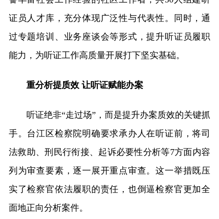
证员人才库，充分体现广泛性与代表性。同时，通
过专题培训、业务座谈会等形式，提升听证员履职
能力，为听证工作高质量开展打下坚实基础。
重分析提质效 让听证赋能办案
听证绝非“走过场”，而是提升办案质效的关键抓
手。台江区检察院明确要求承办人在听证前，将司
法救助、刑民行衔接、起诉必要性分析等7方面内容
列为审查要素，逐一展开重点审查。这一举措既压
实了检察官依法履职的责任，也倒逼检察官更加全
面地正向分析案件。