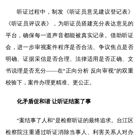
听证过程中，制发《听证员意见建议登记表》
《听证员评议表》，为听证员搭建充分表达意见的
平台，确保每一道声音都能被真实记录。借助听证
会，进一步审视案件程序是否合法、争议焦点是否
明确、证据采信是否合理、法律适用是否正确、文
书说理是否充分——在“正向分析 反向审视”的双重
校验下，案件办理更精准、更公正。
化矛盾促和谐 让听证结案了事
“案结事了人和”是检察听证的最终追求。台江区
检察院注重通过听证消除当事人、利害关系人对办