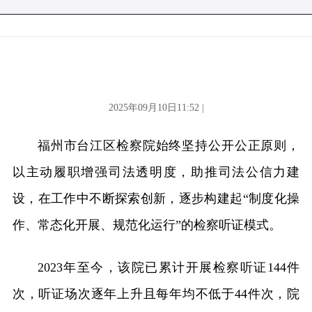
2025年09月10日11:52 |
福州市台江区检察院始终坚持公开公正原则，
以主动履职增强司法透明度，助推司法公信力建
设，在工作中不断探索创新，逐步构建起“制度化操
作、常态化开展、规范化运行”的检察听证模式。
2023年至今，该院已累计开展检察听证144件
次，听证场次逐年上升且每年均不低于44件次，院