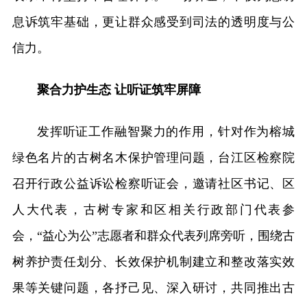
息诉筑牢基础，更让群众感受到司法的透明度与公
信力。
聚合力护生态 让听证筑牢屏障
发挥听证工作融智聚力的作用，针对作为榕城
绿色名片的古树名木保护管理问题，台江区检察院
召开行政公益诉讼检察听证会，邀请社区书记、区
人大代表，古树专家和区相关行政部门代表参
会，“益心为公”志愿者和群众代表列席旁听，围绕古
树养护责任划分、长效保护机制建立和整改落实效
果等关键问题，各抒己见、深入研讨，共同推出古