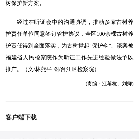
树保护新方案。
经过在听证会中的沟通协调，推动多家古树养
护责任单位同意签订管护协议，全区100余棵古树养
护责任得到全面落实，为古树撑起“保护伞”。该案被
福建省人民检察院作为听证工作先进经验做法予以
推广。（文/林燕平 图/台江区检察院）
(责编：江苇杭、刘卿)
客户端下载