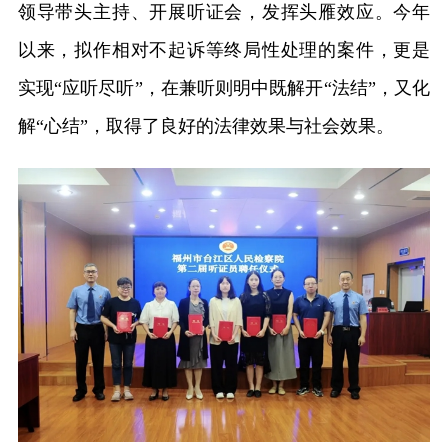
领导带头主持、开展听证会，发挥头雁效应。今年
以来，拟作相对不起诉等终局性处理的案件，更是
实现“应听尽听”，在兼听则明中既解开“法结”，又化
解“心结”，取得了良好的法律效果与社会效果。