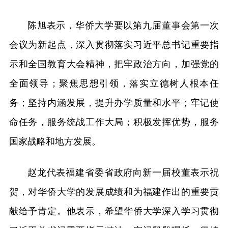
陈旭表示，华侨大学要以第九届董事会第一次
会议为新起点，深入贯彻落实习近平总书记重要指
示和全国教育大会精神，把牢政治方向，加强党的
全面领导；聚焦思想引领，落实立德树人根本任
务；坚持内涵发展，提升办学质量和水平；牢记使
命任务，服务统战工作大局；积极发挥优势，服务
国家战略和地方发展。
赵龙代表福建省委省政府向新一届校董表示祝
贺，对华侨大学的发展成绩和为福建作出的重要贡
献给予肯定。他表示，希望华侨大学深入学习贯彻