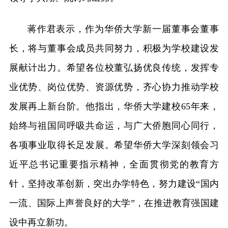
蒋作君表示，作为华侨大学新一届董事会董事
长，将与董事会成员共同努力，积极为学校建设发
展献计出力。希望各位校董弘扬优良传统，发挥专
业优势、岗位优势、资源优势，齐心协力推动学校
发展再上新台阶。他指出，华侨大学建校65年来，
始终与祖国同呼吸共命运，与广大侨胞同心同行，
各项事业取得长足发展。希望华侨大学深刻领会习
近平总书记重要指示精神，全面贯彻党的教育方
针，坚持改革创新，突出办学特色，努力建设“国内
一流、国际上声誉良好的大学”，在推进教育强国建
设中再立新功。