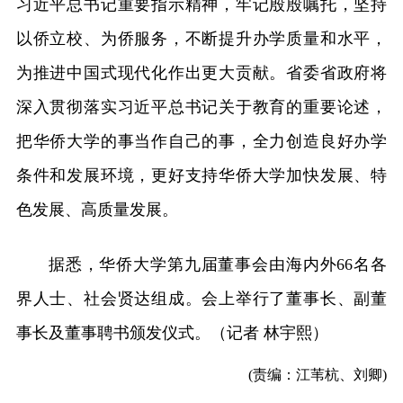
习近平总书记重要指示精神，牢记殷殷嘱托，坚持
以侨立校、为侨服务，不断提升办学质量和水平，
为推进中国式现代化作出更大贡献。省委省政府将
深入贯彻落实习近平总书记关于教育的重要论述，
把华侨大学的事当作自己的事，全力创造良好办学
条件和发展环境，更好支持华侨大学加快发展、特
色发展、高质量发展。
据悉，华侨大学第九届董事会由海内外66名各
界人士、社会贤达组成。会上举行了董事长、副董
事长及董事聘书颁发仪式。（记者 林宇熙）
(责编：江苇杭、刘卿)