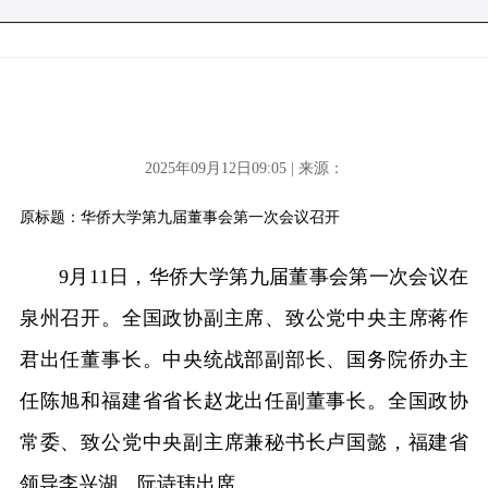
2025年09月12日09:05 | 来源：
原标题：华侨大学第九届董事会第一次会议召开
9月11日，华侨大学第九届董事会第一次会议在
泉州召开。全国政协副主席、致公党中央主席蒋作
君出任董事长。中央统战部副部长、国务院侨办主
任陈旭和福建省省长赵龙出任副董事长。全国政协
常委、致公党中央副主席兼秘书长卢国懿，福建省
领导李兴湖、阮诗玮出席。