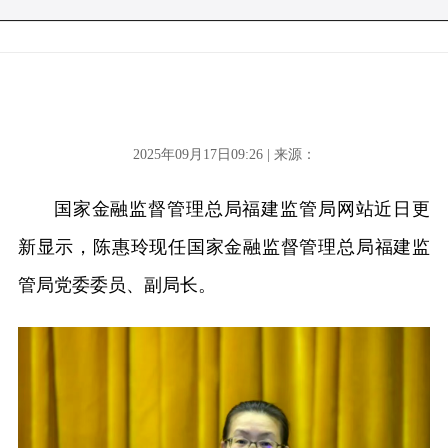
2025年09月17日09:26 | 来源：
国家金融监督管理总局福建监管局网站近日更
新显示，陈惠玲现任国家金融监督管理总局福建监
管局党委委员、副局长。