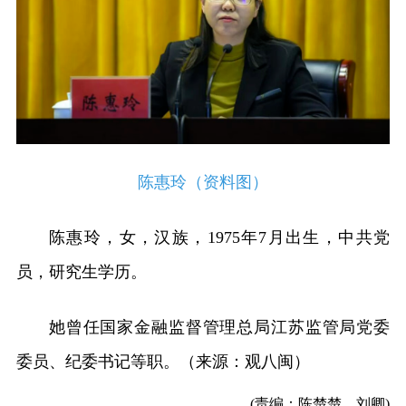
陈惠玲（资料图）
陈惠玲，女，汉族，1975年7月出生，中共党
员，研究生学历。
她曾任国家金融监督管理总局江苏监管局党委
委员、纪委书记等职。（来源：观八闽）
(责编：陈楚楚、刘卿)