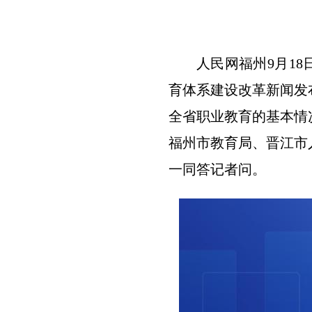
人民网福州9月1
育体系建设改革新闻发
全省职业教育的基本情
福州市教育局、晋江市
一同答记者问。