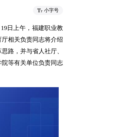
小字号
月19日上午，福建职业教
育厅相关负责同志将介绍
革思路，并与省人社厅、
学院等有关单位负责同志