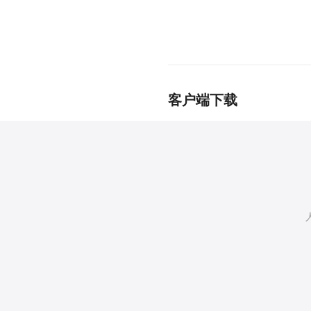
客户端下载