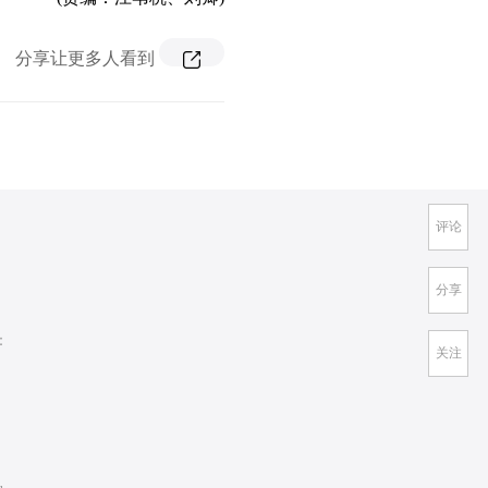
分享让更多人看到
评论
分享
：
关注