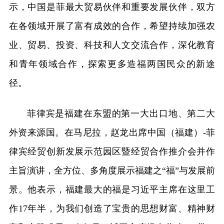
示，中国是菲最大贸易伙伴和重要发展伙伴，双方
在各领域开展了富有成效的合作，希望持续加强农
业、贸易、投资、科技和人文交流合作，深化教育
和青年领域合作，探索更多造福两国民众的新途
径。
菲律宾是福建在东盟的第一大出口地、第二大
外资来源国。在马尼拉，赵龙出席中国（福建）-菲
律宾经贸创新发展示范园区暨经贸合作推介会并作
主旨演讲，全方位、多角度展示福建之“福”与发展前
景。他表示，福建最大的福是习近平主席在这里工
作17年半，为我们创造了宝贵的思想财富、精神财