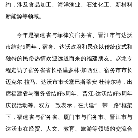
约，涉及食品加工、海洋渔业、石油化工、新材料
新能源等领域。
今年是福建省与菲律宾宿务省、晋江市与达沃
市结好5周年，宿务、达沃政府和民众以传统仪式和
独特的民俗热情欢迎远道而来的福建朋友。赵龙专
程走访了宿务省省长格温多林·加西亚、宿务市市长
迈克尔·拉马、达沃市市长塞巴斯蒂安·杜特尔特，出
席福建省与宿务省结好5周年、晋江-达沃结好5周年
庆祝活动等。双方一致表示，在共建“一带一路”框架
下，福建省与宿务省、厦门市与宿务市、晋江市与
达沃市在经贸、人文、教育、旅游等领域的交流合