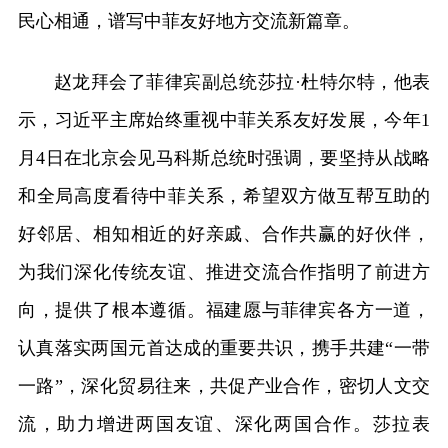
民心相通，谱写中菲友好地方交流新篇章。
赵龙拜会了菲律宾副总统莎拉·杜特尔特，他表
示，习近平主席始终重视中菲关系友好发展，今年1
月4日在北京会见马科斯总统时强调，要坚持从战略
和全局高度看待中菲关系，希望双方做互帮互助的
好邻居、相知相近的好亲戚、合作共赢的好伙伴，
为我们深化传统友谊、推进交流合作指明了前进方
向，提供了根本遵循。福建愿与菲律宾各方一道，
认真落实两国元首达成的重要共识，携手共建“一带
一路”，深化贸易往来，共促产业合作，密切人文交
流，助力增进两国友谊、深化两国合作。莎拉表