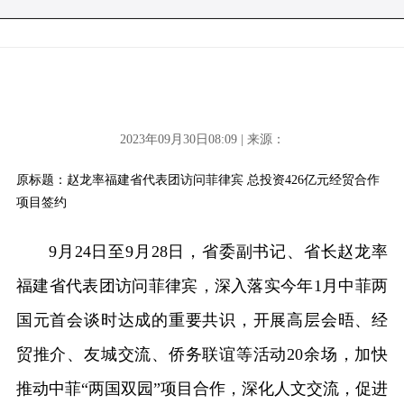
2023年09月30日08:09 | 来源：
原标题：赵龙率福建省代表团访问菲律宾 总投资426亿元经贸合作
项目签约
9月24日至9月28日，省委副书记、省长赵龙率
福建省代表团访问菲律宾，深入落实今年1月中菲两
国元首会谈时达成的重要共识，开展高层会晤、经
贸推介、友城交流、侨务联谊等活动20余场，加快
推动中菲“两国双园”项目合作，深化人文交流，促进