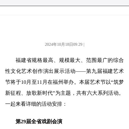
2024年10月18日09:29 |
福建省规格最高、规模最大、范围最广的综合
性文化艺术创作演出展示活动——第九届福建艺术
节将于10月至11月在福州举办。本届艺术节以“筑梦
新征程、放歌新时代”为主题，共有六大系列活动。
一起来看详细的活动安排：
第29届全省戏剧会演