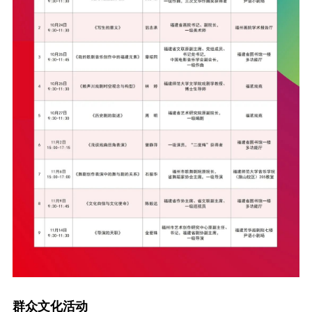
群众文化活动