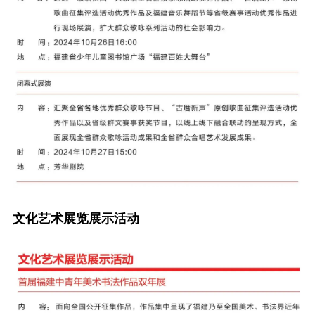
文化艺术展览展示活动