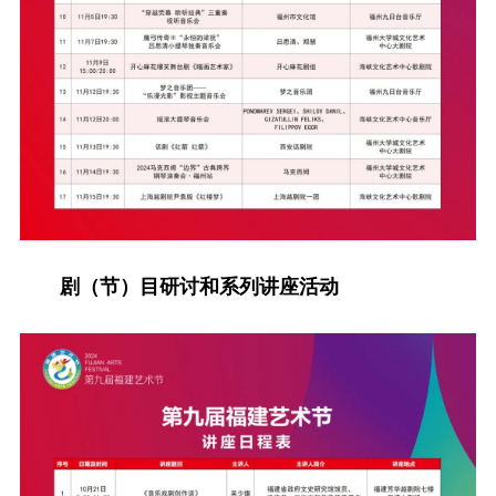
剧（节）目研讨和系列讲座活动