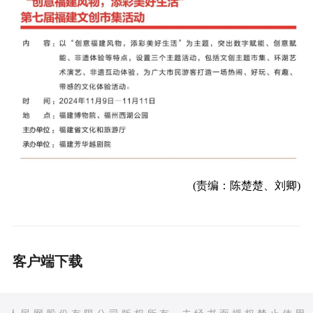
(责编：陈楚楚、刘卿)
客户端下载