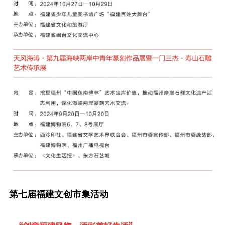
第七届福建文创市集活动