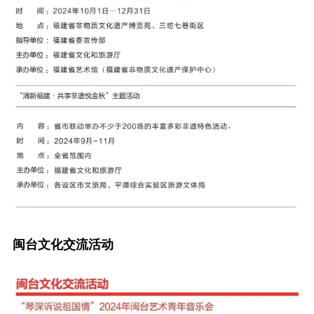
闽台文化交流活动