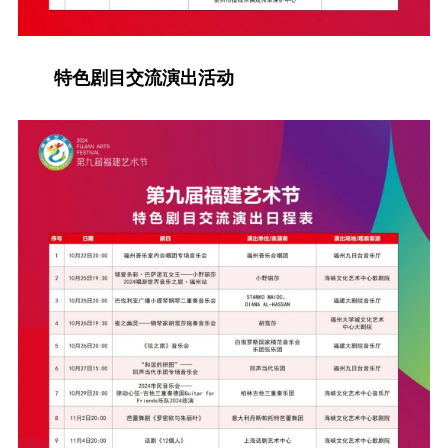
特色剧目交流演出活动