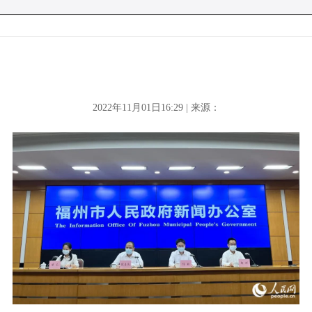
2022年11月01日16:29 | 来源：