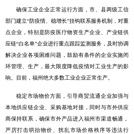
确保工业企业正常运行方面，市、县两级工信
部门建立“防疫情、稳增长”挂钩联系服务机制，对重
点企业，特别是防疫医疗物资生产企业、产业链供
应链“白名单”企业进行重点跟踪监测服务，及时协调
解决企业各项困难问题，鼓励有条件的企业实施闭
环管理、生产，最大限度降低疫情对工业生产的影
响。目前，福州绝大多数工业企业正常生产。
稳定市场物价方面，引导商贸流通企业加强与
本地供应链企业、采购基地对接，同时与市外供应
商保持联系，确保市外产品进入福州市渠道畅通，
严厉打击哄抬物价、扰乱市场价格秩序等违法行