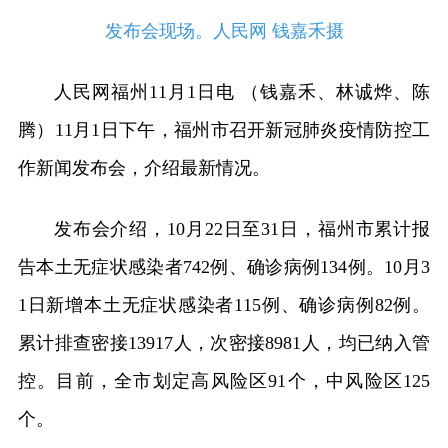
发布会现场。人民网 钱嘉禾摄
人民网福州11月1日电 （钱嘉禾、林诚烨、陈
腾）11月1日下午，福州市召开新冠肺炎疫情防控工
作新闻发布会，介绍最新情况。
发布会介绍，10月22日至31日，福州市累计报
告本土无症状感染者742例、确诊病例134例。10月3
1日新增本土无症状感染者115例、确诊病例82例。
累计排查密接13917人，次密接8981人，均已纳入管
控。目前，全市划定高风险区91个，中风险区125
个。