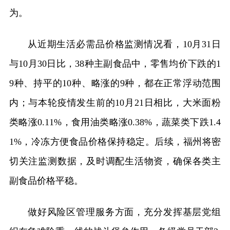
为。
从近期生活必需品价格监测情况看，10月31日
与10月30日比，38种主副食品中，零售均价下跌的1
9种、持平的10种、略涨的9种，都在正常浮动范围
内；与本轮疫情发生前的10月21日相比，大米面粉
类略涨0.11%，食用油类略涨0.38%，蔬菜类下跌1.4
1%，冷冻方便食品价格保持稳定。后续，福州将密
切关注监测数据，及时调配生活物资，确保各类主
副食品价格平稳。
做好风险区管理服务方面，充分发挥基层党组