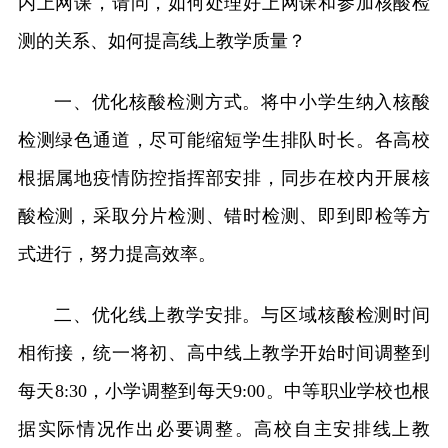
内上网课，请问，如何处理好上网课和参加核酸检
测的关系、如何提高线上教学质量？
一、优化核酸检测方式。将中小学生纳入核酸
检测绿色通道，尽可能缩短学生排队时长。各高校
根据属地疫情防控指挥部安排，同步在校内开展核
酸检测，采取分片检测、错时检测、即到即检等方
式进行，努力提高效率。
二、优化线上教学安排。与区域核酸检测时间
相衔接，统一将初、高中线上教学开始时间调整到
每天8:30，小学调整到每天9:00。中等职业学校也根
据实际情况作出必要调整。高校自主安排线上教