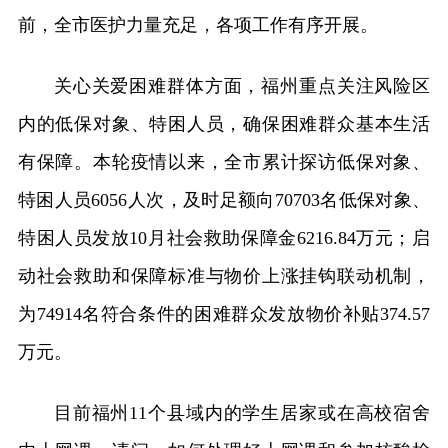
前，全市医护力量充足，各项工作有序开展。
关心关爱困难群体方面，福州重点关注风险区
内的低保对象、特困人员，确保困难群众基本生活
有保障。本轮疫情以来，全市累计探访低保对象、
特困人员6056人次，及时足额向70703名低保对象、
特困人员发放10月社会救助保障金6216.84万元；启
动社会救助和保障标准与物价上涨挂钩联动机制，
为74914名符合条件的困难群众发放物价补贴374.57
万元。
目前福州11个县域内的学生居家或在高校宿舍