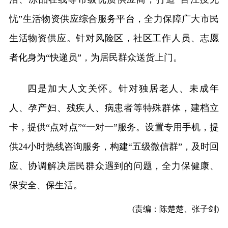
忧”生活物资供应综合服务平台，全力保障广大市民
生活物资供应。针对风险区，社区工作人员、志愿
者化身为“快递员”，为居民群众送货上门。
四是加大人文关怀。针对独居老人、未成年
人、孕产妇、残疾人、病患者等特殊群体，建档立
卡，提供“点对点”“一对一”服务。设置专用手机，提
供24小时热线咨询服务，构建“五级微信群”，及时回
应、协调解决居民群众遇到的问题，全力保健康、
保安全、保生活。
(责编：陈楚楚、张子剑)