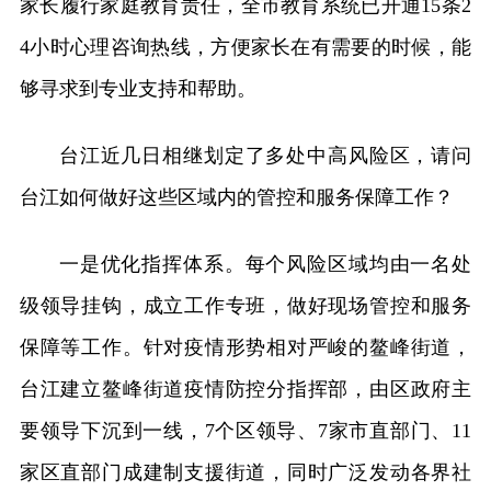
家长履行家庭教育责任，全市教育系统已开通15条2
4小时心理咨询热线，方便家长在有需要的时候，能
够寻求到专业支持和帮助。
台江近几日相继划定了多处中高风险区，请问
台江如何做好这些区域内的管控和服务保障工作？
一是优化指挥体系。每个风险区域均由一名处
级领导挂钩，成立工作专班，做好现场管控和服务
保障等工作。针对疫情形势相对严峻的鳌峰街道，
台江建立鳌峰街道疫情防控分指挥部，由区政府主
要领导下沉到一线，7个区领导、7家市直部门、11
家区直部门成建制支援街道，同时广泛发动各界社