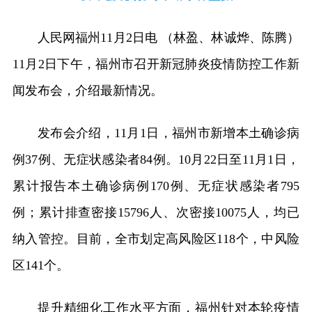
人民网福州11月2日电 （林盈、林诚烨、陈腾）
11月2日下午，福州市召开新冠肺炎疫情防控工作新
闻发布会，介绍最新情况。
发布会介绍，11月1日，福州市新增本土确诊病
例37例、无症状感染者84例。10月22日至11月1日，
累计报告本土确诊病例170例、无症状感染者795
例；累计排查密接15796人、次密接10075人，均已
纳入管控。目前，全市划定高风险区118个，中风险
区141个。
提升精细化工作水平方面，福州针对本轮疫情