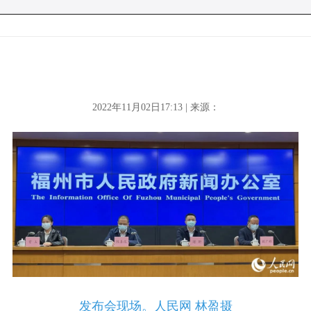
2022年11月02日17:13 | 来源：
发布会现场。人民网 林盈摄