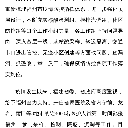
重新梳理福州市疫情防控指挥体系，进一步强化顶
层设计，不断充实核酸检测组、摸排流调组、社区
防控组等11个工作小组力量。各工作组坚持问题导
向，深入基层一线，从核酸采样、转运隔离、交通
卡口进出管控、无疫小区创建等方面找问题、查漏
洞、抓整改，举一反三，确保疫情防控各项工作落
实到位。
疫情发生以来，福建省委、省政府高度重视，
给予福州全力支持。来自省属医院及省内宁德、龙
岩、莆田等8地市的近4000名医护人员第一时间驰援
福州，参与采样、检测、院感、流调等工作。目