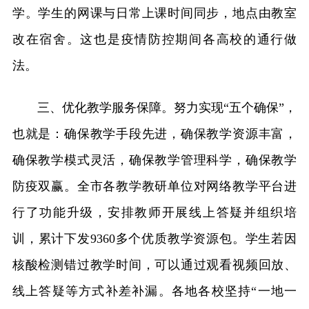
学。学生的网课与日常上课时间同步，地点由教室
改在宿舍。这也是疫情防控期间各高校的通行做
法。
三、优化教学服务保障。努力实现“五个确保”，
也就是：确保教学手段先进，确保教学资源丰富，
确保教学模式灵活，确保教学管理科学，确保教学
防疫双赢。全市各教学教研单位对网络教学平台进
行了功能升级，安排教师开展线上答疑并组织培
训，累计下发9360多个优质教学资源包。学生若因
核酸检测错过教学时间，可以通过观看视频回放、
线上答疑等方式补差补漏。各地各校坚持“一地一