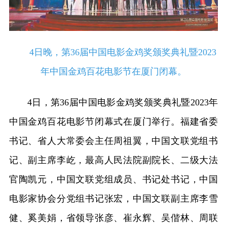
4日晚，第36届中国电影金鸡奖颁奖典礼暨2023
年中国金鸡百花电影节在厦门闭幕。
4日，第36届中国电影金鸡奖颁奖典礼暨2023年
中国金鸡百花电影节闭幕式在厦门举行。福建省委
书记、省人大常委会主任周祖翼，中国文联党组书
记、副主席李屹，最高人民法院副院长、二级大法
官陶凯元，中国文联党组成员、书记处书记，中国
电影家协会分党组书记张宏，中国文联副主席李雪
健、奚美娟，省领导张彦、崔永辉、吴偕林、周联