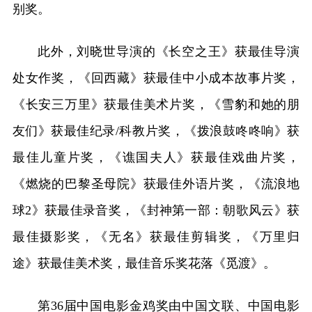
别奖。
此外，刘晓世导演的《长空之王》获最佳导演
处女作奖，《回西藏》获最佳中小成本故事片奖，
《长安三万里》获最佳美术片奖，《雪豹和她的朋
友们》获最佳纪录/科教片奖，《拨浪鼓咚咚响》获
最佳儿童片奖，《谯国夫人》获最佳戏曲片奖，
《燃烧的巴黎圣母院》获最佳外语片奖，《流浪地
球2》获最佳录音奖，《封神第一部：朝歌风云》获
最佳摄影奖，《无名》获最佳剪辑奖，《万里归
途》获最佳美术奖，最佳音乐奖花落《觅渡》。
第36届中国电影金鸡奖由中国文联、中国电影