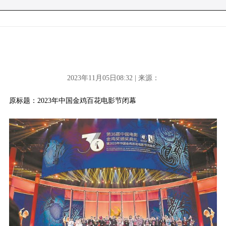
2023年11月05日08:32 | 来源：
原标题：2023年中国金鸡百花电影节闭幕