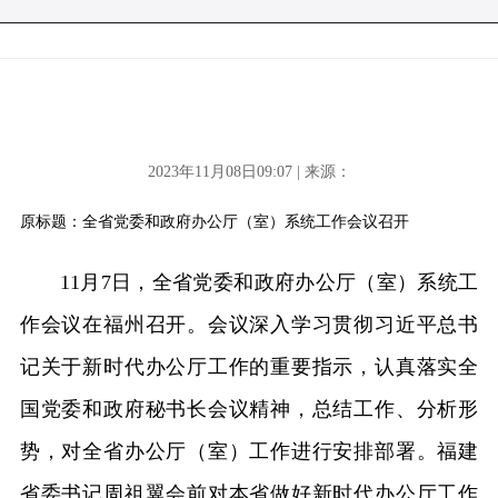
2023年11月08日09:07 | 来源：
原标题：全省党委和政府办公厅（室）系统工作会议召开
11月7日，全省党委和政府办公厅（室）系统工
作会议在福州召开。会议深入学习贯彻习近平总书
记关于新时代办公厅工作的重要指示，认真落实全
国党委和政府秘书长会议精神，总结工作、分析形
势，对全省办公厅（室）工作进行安排部署。福建
省委书记周祖翼会前对本省做好新时代办公厅工作