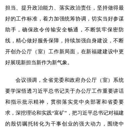
担当、提升政治能力、落实政治责任，坚持做得最
好的工作标准，着力加强统筹协调，切实当好参谋
助手，确保政令传输安全畅通，不断筑牢保密防
线，精心做好服务保障，持续加强自身建设，不断
开创办公厅（室）工作新局面，在新福建建设中更
好展现新担当新作为新气象。
会议强调，全省党委和政府办公厅（室）系统
要学深悟透习近平总书记关于办公厅工作重要讲话
和指示批示精神，贯彻落实党中央部署和省委要
求，深挖理论和实践“富矿”，把习近平总书记对福建
的殷切嘱托转化为干事创业的强大动力，围绕中