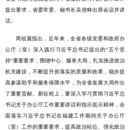
提出要求，省委常委、秘书长吴偕林出席会议并讲
话。
周祖翼指出，近年来，全省各级党委和政府办
公厅（室）深入践行习近平总书记提出的“五个坚
持”重要要求，围绕中心、服务大局，扎实推进政治
机关建设，不断提升抓落实的质量和效果，稳步提
高参谋助手和服务保障水平，为全省发展大局作出
了重要贡献。新征程上，要深入学习贯彻习近平总
书记关于办公厅工作重要讲话和指示批示精神，全
面落实习近平总书记在福建工作期间关于办公厅
（室）工作的重要要求，提高政治站位、强化政治