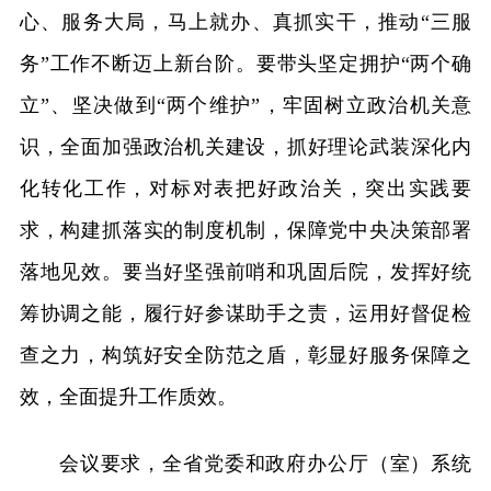
心、服务大局，马上就办、真抓实干，推动“三服
务”工作不断迈上新台阶。要带头坚定拥护“两个确
立”、坚决做到“两个维护”，牢固树立政治机关意
识，全面加强政治机关建设，抓好理论武装深化内
化转化工作，对标对表把好政治关，突出实践要
求，构建抓落实的制度机制，保障党中央决策部署
落地见效。要当好坚强前哨和巩固后院，发挥好统
筹协调之能，履行好参谋助手之责，运用好督促检
查之力，构筑好安全防范之盾，彰显好服务保障之
效，全面提升工作质效。
会议要求，全省党委和政府办公厅（室）系统