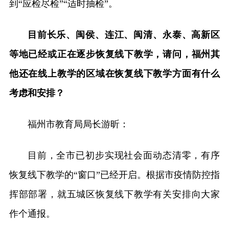
到“应检尽检”“适时抽检”。
目前长乐、闽侯、连江、闽清、永泰、高新区
等地已经或正在逐步恢复线下教学，请问，福州其
他还在线上教学的区域在恢复线下教学方面有什么
考虑和安排？
福州市教育局局长游昕：
目前，全市已初步实现社会面动态清零，有序
恢复线下教学的“窗口”已经开启。根据市疫情防控指
挥部部署，就五城区恢复线下教学有关安排向大家
作个通报。