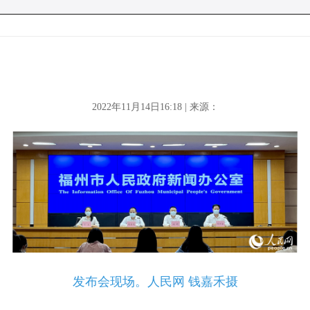
2022年11月14日16:18 | 来源：
发布会现场。人民网 钱嘉禾摄