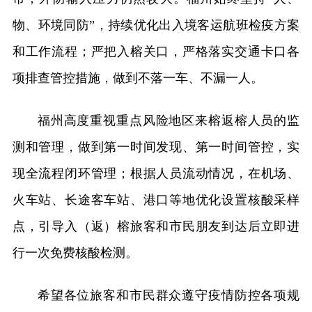
物、环境同防”，持续优化出入境客运航班检疫方案
和工作流程；严把入榕关口，严格落实交通卡口各
项排查管控措施，做到不落一车、不漏一人。
福州高度重视重点风险地区来榕返榕人员的监
测和管理，做到第一时间发现、第一时间管控，实
现全流程闭环管理；根据人员流动情况，在机场、
火车站、长途客车站、港口等地优化设置核酸采样
点，引导入（返）榕旅客和市民朋友到达后立即进
行一次免费核酸检测。
希望各位旅客和市民群众遵守疫情防控各项规