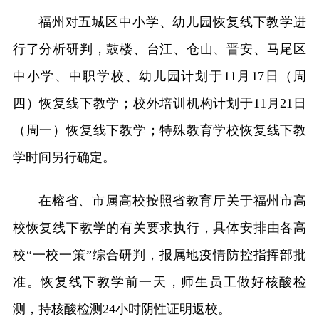
福州对五城区中小学、幼儿园恢复线下教学进
行了分析研判，鼓楼、台江、仓山、晋安、马尾区
中小学、中职学校、幼儿园计划于11月17日（周
四）恢复线下教学；校外培训机构计划于11月21日
（周一）恢复线下教学；特殊教育学校恢复线下教
学时间另行确定。
在榕省、市属高校按照省教育厅关于福州市高
校恢复线下教学的有关要求执行，具体安排由各高
校“一校一策”综合研判，报属地疫情防控指挥部批
准。恢复线下教学前一天，师生员工做好核酸检
测，持核酸检测24小时阴性证明返校。