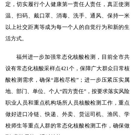
定，切实履行个人健康第一责任人责任，真正使测
温、扫码、戴口罩、消毒、洗手、通风、保持一米
以上社交距离等成为每一个人的自觉行为和新的生
活方式。
福州进一步加强常态化核酸检测，目前全市共
设有常态化核酸采样点421个，保障广大群众日常核
酸检测需求，确保“愿检尽检”；进一步压紧压实属
地、部门、单位、个人“四方责任”，按要求落实风险
职业人员和重点机构场所人员核酸检测工作，重点
做好进口冷链、快递、外卖、货运司机、渔民、学
校师生等重点人群的常态化核酸检测工作，确保做