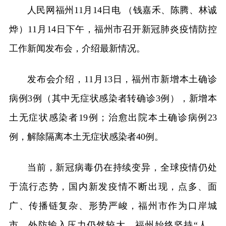
人民网福州11月14日电 （钱嘉禾、陈腾、林诚
烨）11月14日下午，福州市召开新冠肺炎疫情防控
工作新闻发布会，介绍最新情况。
发布会介绍，11月13日，福州市新增本土确诊
病例3例（其中无症状感染者转确诊3例），新增本
土无症状感染者19例；治愈出院本土确诊病例23
例，解除隔离本土无症状感染者40例。
当前，新冠病毒仍在持续变异，全球疫情仍处
于流行态势，国内新发疫情不断出现，点多、面
广、传播链复杂、形势严峻，福州市作为口岸城
市，外防输入压力仍然较大。福州始终坚持“人、