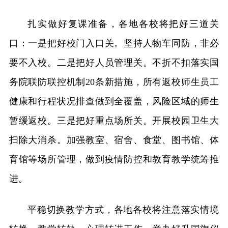
扎实做好复课准备，各地各校将把好三道关
口：一是把好校门入口关。坚持人物车同防，非必
要不入校。二是把好人员管理关。不折不扣落实国
务院联防联控机制20条新措施，所有返校师生员工
健康和行程状况排查做到全覆盖，风险区域的师生
暂缓返校。三是把好重点场所关。开展校园卫生大
扫除大消杀。加强教室、宿舍、食堂、图书馆、体
育馆等场所管理，做到疫情防控和教育教学统筹推
进。
平稳切换教学方式，各地各校将注意落实情境