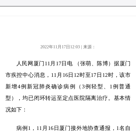
2022年11月17日12:03 | 来源：
人民网厦门11月17日电 （张萌、陈博）据厦门
市疾控中心消息，11月16日12时至17日12时，该市
新增4例新冠肺炎确诊病例（3例轻型、1例普通
型），均已闭环转运至定点医院隔离治疗。基本情
况如下：
病例1，11月16日厦门接外地协查通报，1名自