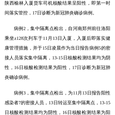
陕西榆林入厦货车司机核酸结果呈阳性，即第一时
间落实管控，17日诊断为新冠肺炎确诊病例。
病例2，集中隔离点检出，自河南郑州前往洛阳
乘坐z128次列车于11月13日入厦，入厦后即落实健
康管理措施，并于15日凌晨作为当日报告病例5的密
接人员落实集中隔离，13-15日核酸检测结果均为阴
性，16日核酸检测结果为阳性，17日诊断为新冠肺
炎确诊病例。
病例3，集中隔离点检出，为11月13日报告阳性
感染者7的密接人员，13日转运至集中隔离点，13-15
日核酸检测结果均为阴性，16日核酸检测结果为阳