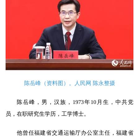
陈岳峰（资料图）。人民网 陈永整摄
陈岳峰，男，汉族，1973年10月生，中共党
员，在职研究生学历，工学博士。
他曾任福建省交通运输厅办公室主任，福建省