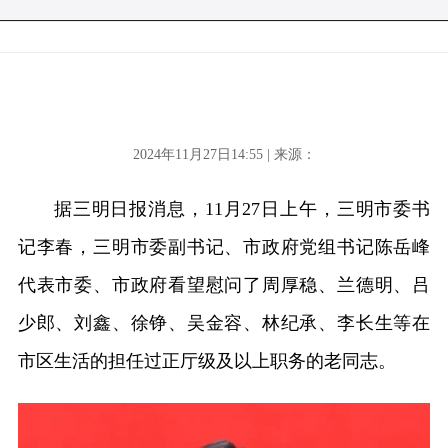
2024年11月27日14:55 | 来源：
据三明日报消息，11月27日上午，三明市委书
记李春，三明市委副书记、市政府党组书记陈岳峰
代表市委、市政府看望慰问了周厚稳、兰德明、吕
少郎、刘鑫、徐铮、吴金容、林纪承、李长生等在
市区生活的担任过正厅级及以上职务的老同志。