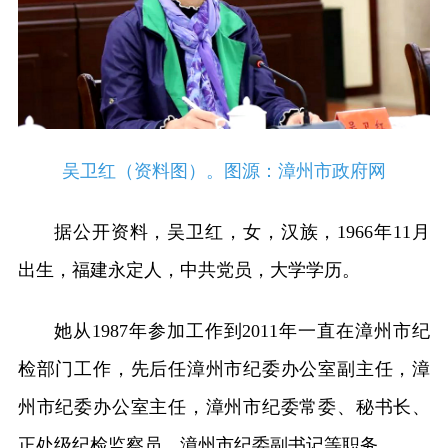
吴卫红（资料图）。图源：漳州市政府网
据公开资料，吴卫红，女，汉族，1966年11月
出生，福建永定人，中共党员，大学学历。
她从1987年参加工作到2011年一直在漳州市纪
检部门工作，先后任漳州市纪委办公室副主任，漳
州市纪委办公室主任，漳州市纪委常委、秘书长、
正处级纪检监察员，漳州市纪委副书记等职务。