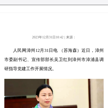
2023年12月31日10:42 | 来源：
人民网漳州12月31日电 （苏海森）近日，漳州
市委副书记、宣传部部长吴卫红到漳州市漳浦县调
研指导党建工作开展情况。