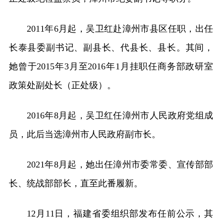
2011年6月起，吴卫红赴漳州市县区任职，出任
长泰县委副书记、副县长、代县长、县长。其间，
她曾于2015年3月至2016年1月挂职任商务部政研室
政策处副处长（正处级）。
2016年8月起，吴卫红任漳州市人民政府党组成
员，此后当选漳州市人民政府副市长。
2021年8月起，她出任漳州市委常委、宣传部部
长、统战部部长，直至此番履新。
12月11日，福建省委组织部发布任前公示，其