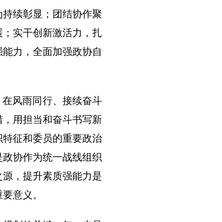
为持续彰显；团结协作聚
展；实干创新激活力，扎
强能力，全面加强政协自
，在风雨同行、接续奋斗
措，用担当和奋斗书写新
织特征和委员的重要政治
是政协作为统一战线组织
之源，提升素质强能力是
重要意义。