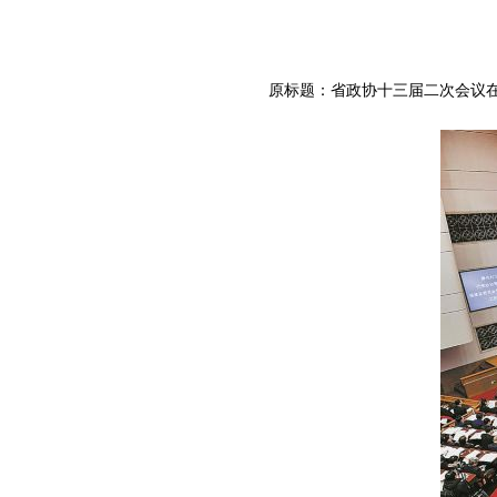
原标题：省政协十三届二次会议