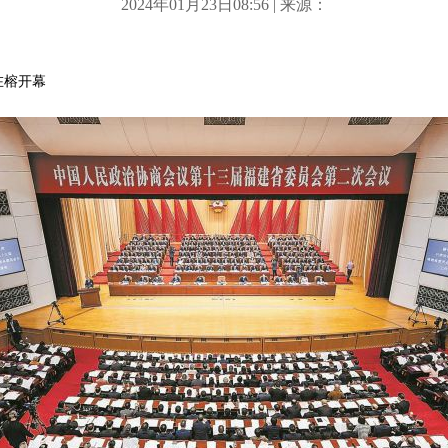
2024年01月23日08:56 | 来源：
在榕开幕