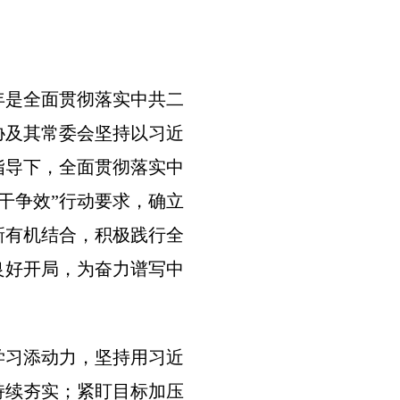
年是全面贯彻落实中共二
协及其常委会坚持以习近
指导下，全面贯彻落实中
干争效”行动要求，确立
新有机结合，积极践行全
良好开局，为奋力谱写中
习添动力，坚持用习近
持续夯实；紧盯目标加压