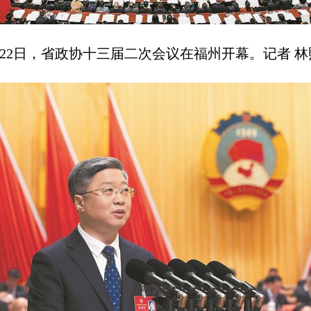
日，省政协十三届二次会议在福州开幕。记者 林