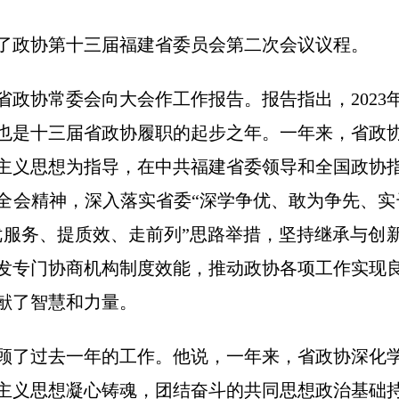
政协第十三届福建省委员会第二次会议议程。
协常委会向大会作工作报告。报告指出，2023
也是十三届省政协履职的起步之年。一年来，省政
主义思想为指导，在中共福建省委领导和全国政协
全会精神，深入落实省委“深学争优、敢为争先、实
优服务、提质效、走前列”思路举措，坚持继承与创
发专门协商机构制度效能，推动政协各项工作实现
献了智慧和力量。
了过去一年的工作。他说，一年来，省政协深化学
主义思想凝心铸魂，团结奋斗的共同思想政治基础