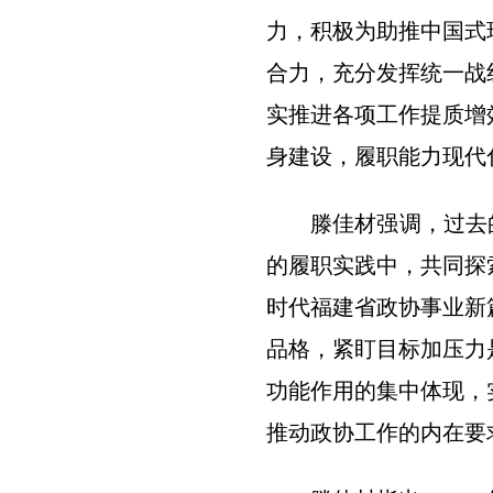
力，积极为助推中国式
合力，充分发挥统一战
实推进各项工作提质增
身建设，履职能力现代
滕佳材强调，过去的一
的履职实践中，共同探
时代福建省政协事业新
品格，紧盯目标加压力
功能作用的集中体现，
推动政协工作的内在要