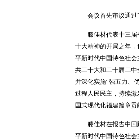
会议首先审议通过了
滕佳材代表十三届省政
十大精神的开局之年，
平新时代中国特色社会
共二十大和二十届二中
并深化实施“强五力、
过程人民民主，持续激
国式现代化福建篇章贡
滕佳材在报告中回顾
平新时代中国特色社会