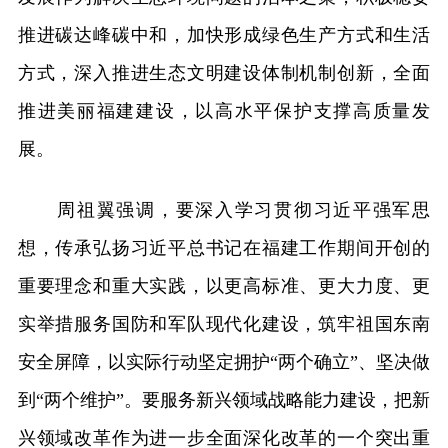
推进碳达峰碳中和，加快形成绿色生产方式和生活
方式，深入推进生态文明建设体制机制创新，全面
推进美丽福建建设，以高水平保护支撑高质量发
展。
周祖翼强调，要深入学习贯彻习近平强军思
想，传承弘扬习近平总书记在福建工作期间开创的
重要理念和重大实践，以更高标准、更大力度、更
实举措服务国防和军队现代化建设，筑牢祖国东南
安全屏障，以实际行动坚定拥护“两个确立”、坚决做
到“两个维护”。要服务新兴领域战略能力建设，把新
兴领域改革作为进一步全面深化改革的一个突出重