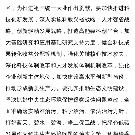
区，为推进祖国统一大业作出贡献。要加快推进科
技创新发展，深入实施科教兴省战略、人才强省战
略、创新驱动发展战略，打造高能级科创平台，加
大基础研究和应用基础研究支持力度，健全科技成
果转化收益分配等机制，强化关键核心技术攻关，
深化科技体制改革和人才发展体制机制改革，强化
企业创新主体地位，加快建设高水平创新型省份，
推动形成新质生产力。要扎实推动生态文明建设，
坚决抓好中央生态环境保护督察反馈问题整改，全
面准确落实精准治污、科学治污、依法治污方针，
打好蓝天、碧水、碧海、净土保卫战，把绿色低碳
发展作为解决生态环境问题的治本之策，积极稳妥