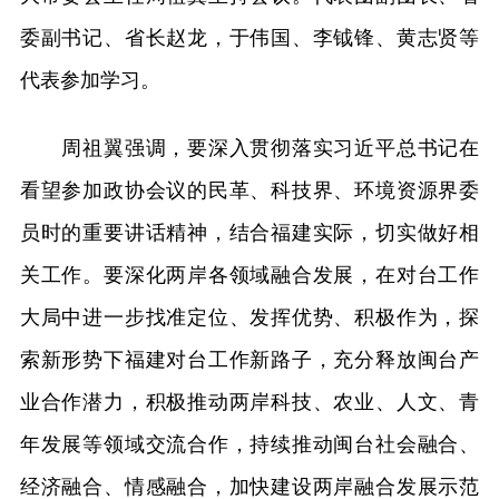
委副书记、省长赵龙，于伟国、李钺锋、黄志贤等
代表参加学习。
周祖翼强调，要深入贯彻落实习近平总书记在
看望参加政协会议的民革、科技界、环境资源界委
员时的重要讲话精神，结合福建实际，切实做好相
关工作。要深化两岸各领域融合发展，在对台工作
大局中进一步找准定位、发挥优势、积极作为，探
索新形势下福建对台工作新路子，充分释放闽台产
业合作潜力，积极推动两岸科技、农业、人文、青
年发展等领域交流合作，持续推动闽台社会融合、
经济融合、情感融合，加快建设两岸融合发展示范