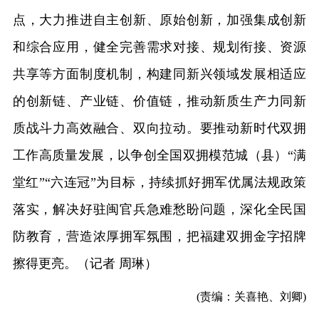
点，大力推进自主创新、原始创新，加强集成创新
和综合应用，健全完善需求对接、规划衔接、资源
共享等方面制度机制，构建同新兴领域发展相适应
的创新链、产业链、价值链，推动新质生产力同新
质战斗力高效融合、双向拉动。要推动新时代双拥
工作高质量发展，以争创全国双拥模范城（县）“满
堂红”“六连冠”为目标，持续抓好拥军优属法规政策
落实，解决好驻闽官兵急难愁盼问题，深化全民国
防教育，营造浓厚拥军氛围，把福建双拥金字招牌
擦得更亮。（记者 周琳）
(责编：关喜艳、刘卿)