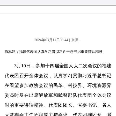
2024年03月11日08:44 | 来源：
原标题：福建代表团认真学习贯彻习近平总书记重要讲话精神
3月10日，参加十四届全国人大二次会议的福建
代表团召开全体会议，认真学习贯彻习近平总书记
在看望参加政协会议的民革、科技界、环境资源界
委员时及在出席解放军和武警部队代表团全体会议
时的重要讲话精神。代表团团长、省委书记、省人
大常委会主任周祖翼主持会议。代表团副团长、省