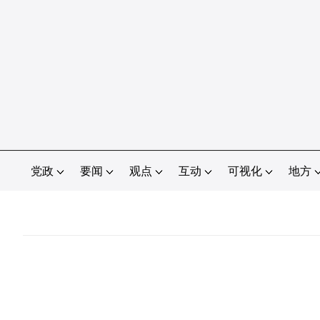
党政
要闻
观点
互动
可视化
地方