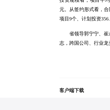
投资规模看，项目平均计
元。从签约形式看，合同
项目9个、计划投资356
省领导郭宁宁、崔
志，跨国公司、行业龙
客户端下载