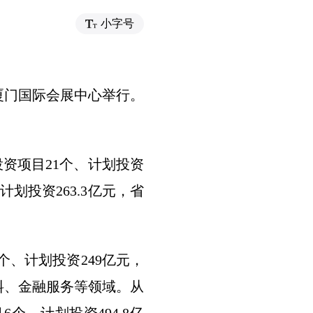
小字号
厦门国际会展中心举行。
投资项目21个、计划投资
计划投资263.3亿元，省
个、计划投资249亿元，
料、金融服务等领域。从