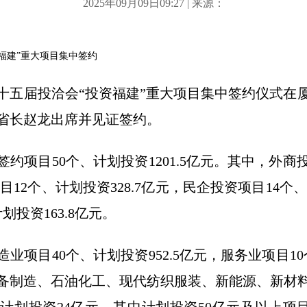
2025年09月09日09:27 | 来源：
福建”重大项目集中签约
二十五届投洽会“投资福建”重大项目集中签约仪式在
省长赵龙出席并见证签约。
约项目50个、计划投资1201.5亿元。其中，外商
项目12个、计划投资328.7亿元，民企投资项目14个、
投资163.8亿元。
业项目40个、计划投资952.5亿元，服务业项目10
备制造、石油化工、现代纺织服装、新能源、新材