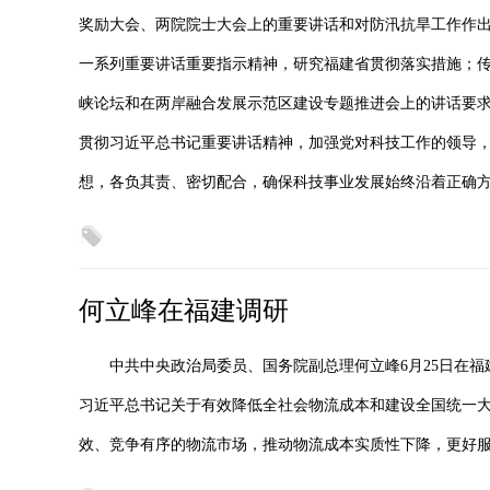
奖励大会、两院院士大会上的重要讲话和对防汛抗旱工作作出的
一系列重要讲话重要指示精神，研究福建省贯彻落实措施；
峡论坛和在两岸融合发展示范区建设专题推进会上的讲话要求
贯彻习近平总书记重要讲话精神，加强党对科技工作的领导，
想，各负其责、密切配合，确保科技事业发展始终沿着正确
何立峰在福建调研
中共中央政治局委员、国务院副总理何立峰6月25日在
习近平总书记关于有效降低全社会物流成本和建设全国统一
效、竞争有序的物流市场，推动物流成本实质性下降，更好