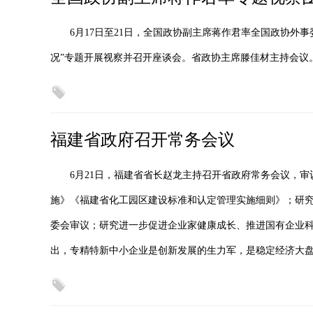
6月17日至21日，全国政协副主席蒋作君率全国政协外
况”专题开展视察并召开座谈会。省政协主席滕佳材主持会议
福建省政府召开常务会议
6月21日，福建省省长赵龙主持召开省政府常务会议，
施》《福建省化工园区建设标准和认定管理实施细则》；研究
委会审议；研究进一步促进企业家健康成长、推进国有企业科
出，专精特新中小企业是创新发展的生力军，是稳定经济大