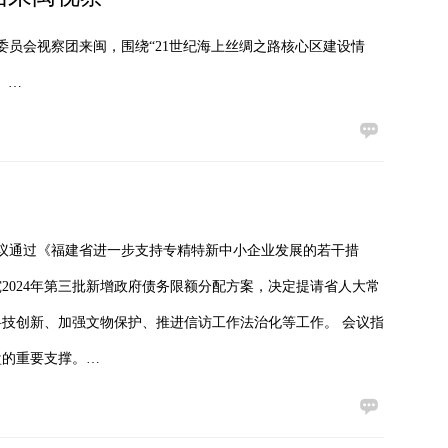
事委员会视察团来闽，围绕“21世纪海上丝绸之路核心区建设情
。…
审议通过《福建省进一步支持专精特新中小企业发展的若干措
2024年第三批新增政府债务限额分配方案，决定提请省人大常
技创新、加强文物保护、推进信访工作法治化等工作。 会议指
盘的重要支撑。…