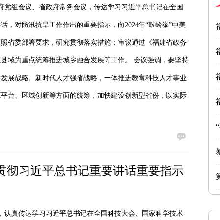
政府党组会议、省政府常务会议，传达学习习近平总书记在全国
，对防汛抗旱工作作出的重要指示，向2024年“鼓岭缘”中美
按照省委部署要求，研究贯彻落实措施；审议通过《福建省政务
以县域为重点统筹推进城乡融合发展等工作。 会议强调，要坚持
动发展战略、新时代人才强省战略，一体推进教育科技人才事业
源平台、区域创新等方面的统筹，加快建设创新型省份，以实际
贯彻习近平总书记重要讲话重要指示
议，认真传达学习习近平总书记在全国科技大会、国家科学技术