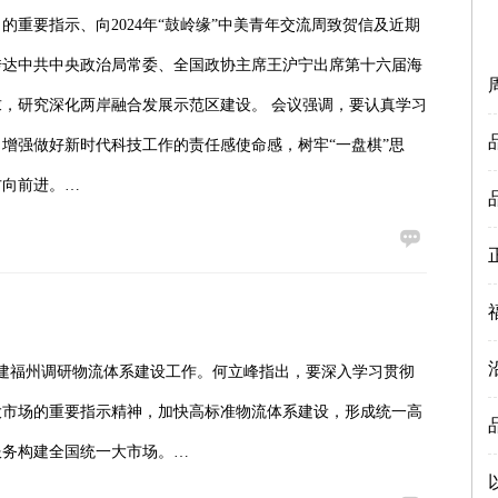
重要指示、向2024年“鼓岭缘”中美青年交流周致贺信及近期
传达中共中央政治局常委、全国政协主席王沪宁出席第十六届海
，研究深化两岸融合发展示范区建设。 会议强调，要认真学习
增强做好新时代科技工作的责任感使命感，树牢“一盘棋”思
方向前进。…
福建福州调研物流体系建设工作。何立峰指出，要深入学习贯彻
大市场的重要指示精神，加快高标准物流体系建设，形成统一高
服务构建全国统一大市场。…