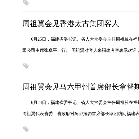
周祖翼会见香港太古集团客人
6月25日，福建省委书记、省人大常委会主任周祖翼在
限公司主席张卓平一行。 周祖翼对客人来福建考察表示欢迎
周祖翼会见马六甲州首席部长拿督
6月24日，福建省委书记、省人大常委会主任周祖翼在
周祖翼代表省委、省政府对阿都拉勿首席部长率团访问福建