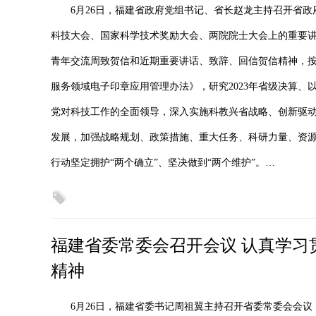
6月26日，福建省政府党组书记、省长赵龙主持召开省
科技大会、国家科学技术奖励大会、两院院士大会上的重要讲话
青年交流周致贺信和近期重要讲话、致辞、回信贺信精神，
服务领域电子印章应用管理办法》，研究2023年省级决算、
党对科技工作的全面领导，深入实施科教兴省战略、创新驱
发展，加强战略规划、政策措施、重大任务、科研力量、资
行动坚定拥护“两个确立”、坚决做到“两个维护”。…
福建省委常委会召开会议 认真学习
精神
6月26日，福建省委书记周祖翼主持召开省委常委会会