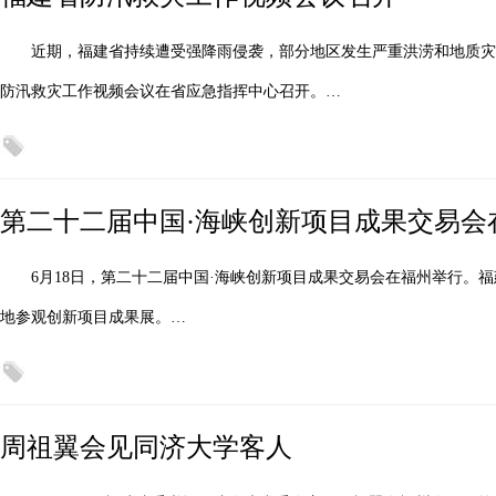
近期，福建省持续遭受强降雨侵袭，部分地区发生严重洪涝和地质灾
防汛救灾工作视频会议在省应急指挥中心召开。…
第二十二届中国·海峡创新项目成果交易会
6月18日，第二十二届中国·海峡创新项目成果交易会在福州举行。
地参观创新项目成果展。…
周祖翼会见同济大学客人