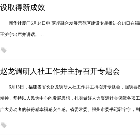
设取得新成效
新华社厦门6月14日电 两岸融合发展示范区建设专题推进会14日
王沪宁出席并讲话。…
赵龙调研人社工作并主持召开专题会
6月13日，福建省省长赵龙调研人社工作并主持召开专题会，强调
精神，坚持以人民为中心的发展思想，扎实做好人力资源社会保障各项工
广大劳动者的获得感幸福感安全感。省委常委、福州市委书记郭宁宁，副