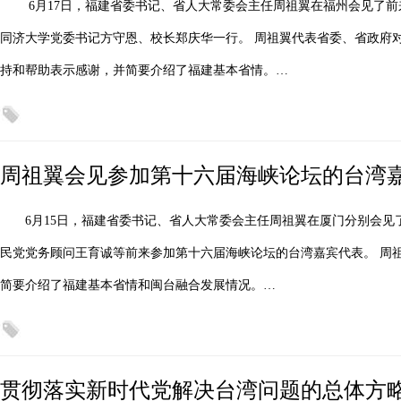
6月17日，福建省委书记、省人大常委会主任周祖翼在福州会见了前
同济大学党委书记方守恩、校长郑庆华一行。 周祖翼代表省委、省政府
持和帮助表示感谢，并简要介绍了福建基本省情。…
周祖翼会见参加第十六届海峡论坛的台湾
6月15日，福建省委书记、省人大常委会主任周祖翼在厦门分别会
民党党务顾问王育诚等前来参加第十六届海峡论坛的台湾嘉宾代表。 周
简要介绍了福建基本省情和闽台融合发展情况。…
贯彻落实新时代党解决台湾问题的总体方略