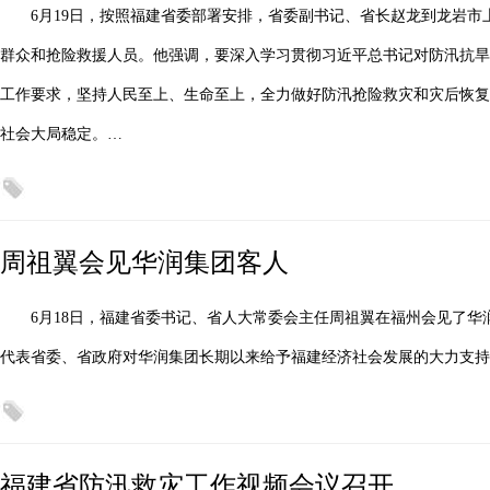
6月19日，按照福建省委部署安排，省委副书记、省长赵龙到龙岩
群众和抢险救援人员。他强调，要深入学习贯彻习近平总书记对防汛抗旱
工作要求，坚持人民至上、生命至上，全力做好防汛抢险救灾和灾后恢复
社会大局稳定。…
周祖翼会见华润集团客人
6月18日，福建省委书记、省人大常委会主任周祖翼在福州会见了华
代表省委、省政府对华润集团长期以来给予福建经济社会发展的大力支持
福建省防汛救灾工作视频会议召开